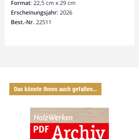
Format
: 22,5 cm x 29 cm
Erscheinungsjahr
: 2026
Best.-Nr.
22511
Das könnte Ihnen auch gefallen…