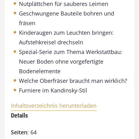
Nutplättchen für sauberes Leimen
Geschwungene Bauteile bohren und
fräsen
Kinderaugen zum Leuchten bringen:
Aufstehkreisel drechseln
Spezial-Serie zum Thema Werkstattbau:
Neuer Boden ohne vorgefertigte
Bodenelemente
Welche Oberfräser braucht man wirklich?
Furniere im Kandinsky-Stil
Inhaltsverzeichnis herunterladen
Details
Seiten
: 64