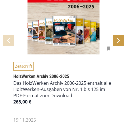
Zeitschrift
HolzWerken Archiv 2006-2025
Das HolzWerken Archiv 2006-2025 enthält alle
HolzWerken-Ausgaben von Nr. 1 bis 125 im
PDF-Format zum Download.
265,00
€
19.11.2025