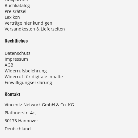
Buchkatalog
Preisrätsel
Lexikon
Verträge hier kündigen
Versandkosten & Lieferzeiten
Rechtliches
Datenschutz
Impressum
AGB
Widerrufsbelehrung
Widerruf für digitale Inhalte
Einwilligungserklärung
Kontakt
Vincentz Network GmbH & Co. KG
Plathnerstr. 4c,
30175 Hannover
Deutschland