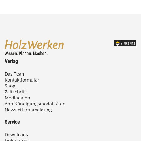
Verlag
Das Team
Kontaktformular
Shop
Zeitschrift
Mediadaten
Abo-Kündigungsmodalitäten
Newsletteranmeldung
Service
Downloads
Linkpartner