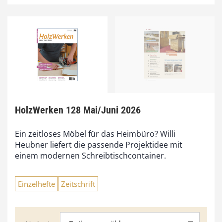
HolzWerken 128 Mai/Juni 2026
Ein zeitloses Möbel für das Heimbüro? Willi
Heubner liefert die passende Projektidee mit
einem modernen Schreibtischcontainer.
Einzelhefte
Zeitschrift