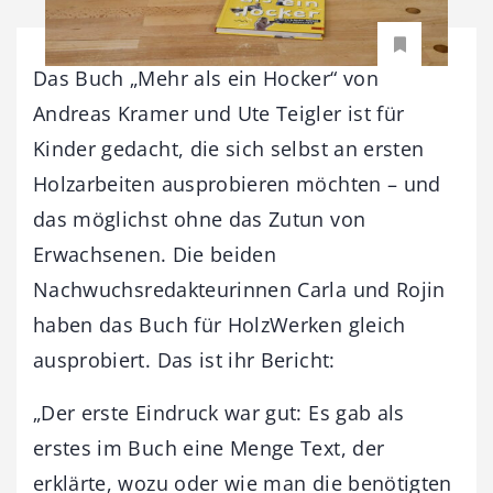
Das Buch „Mehr als ein Hocker“ von
Andreas Kramer und Ute Teigler ist für
Kinder gedacht, die sich selbst an ersten
Holzarbeiten ausprobieren möchten – und
das möglichst ohne das Zutun von
Erwachsenen. Die beiden
Nachwuchsredakteurinnen Carla und Rojin
haben das Buch für HolzWerken gleich
ausprobiert. Das ist ihr Bericht:
„Der erste Eindruck war gut: Es gab als
erstes im Buch eine Menge Text, der
erklärte, wozu oder wie man die benötigten