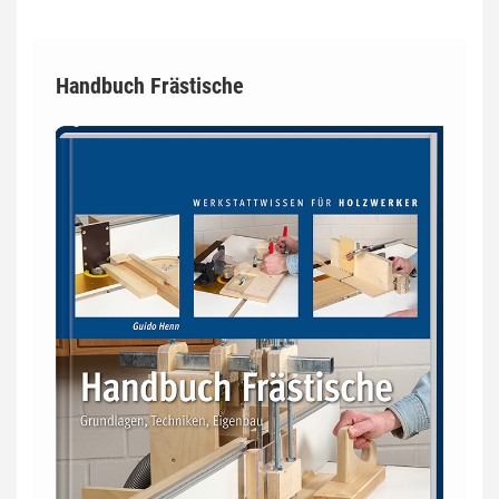
Handbuch Frästische