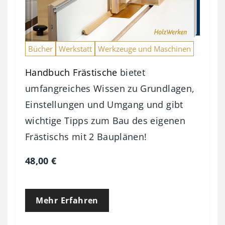
Bücher
Werkstatt
Werkzeuge und Maschinen
Handbuch Frästische
bietet
umfangreiches Wissen zu Grundlagen,
Einstellungen und Umgang und gibt
wichtige Tipps zum Bau des eigenen
Frästischs mit 2 Bauplänen!
48,00
€
Mehr Erfahren