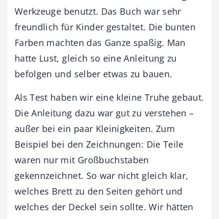
Werkzeuge benutzt. Das Buch war sehr
freundlich für Kinder gestaltet. Die bunten
Farben machten das Ganze spaßig. Man
hatte Lust, gleich so eine Anleitung zu
befolgen und selber etwas zu bauen.
Als Test haben wir eine kleine Truhe gebaut.
Die Anleitung dazu war gut zu verstehen –
außer bei ein paar Kleinigkeiten. Zum
Beispiel bei den Zeichnungen: Die Teile
waren nur mit Großbuchstaben
gekennzeichnet. So war nicht gleich klar,
welches Brett zu den Seiten gehört und
welches der Deckel sein sollte. Wir hätten