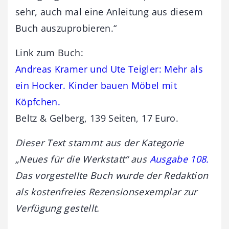
sehr, auch mal eine Anleitung aus diesem
Buch auszuprobieren.“
Link zum Buch:
Andreas Kramer und Ute Teigler: Mehr als
ein Hocker. Kinder bauen Möbel mit
Köpfchen.
Beltz & Gelberg, 139 Seiten, 17 Euro.
Dieser Text stammt aus der Kategorie
„Neues für die Werkstatt“ aus
Ausgabe 108.
Das vorgestellte Buch wurde der Redaktion
als kostenfreies Rezensionsexemplar zur
Verfügung gestellt.