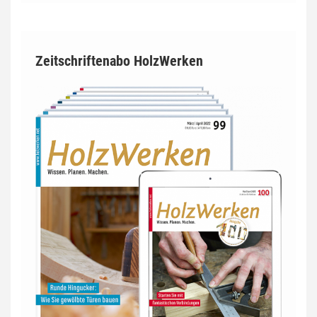
Zeitschriftenabo HolzWerken