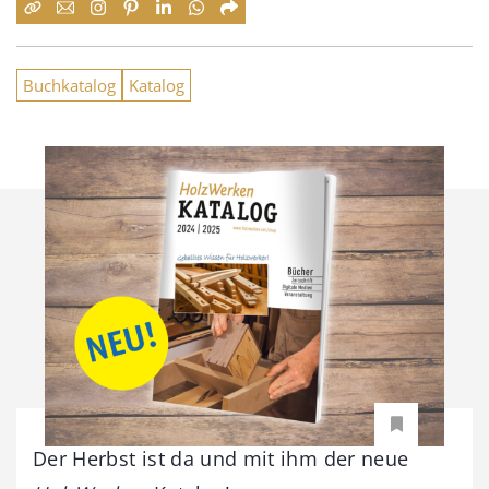
Buchkatalog
Katalog
Der Herbst ist da und mit ihm der neue