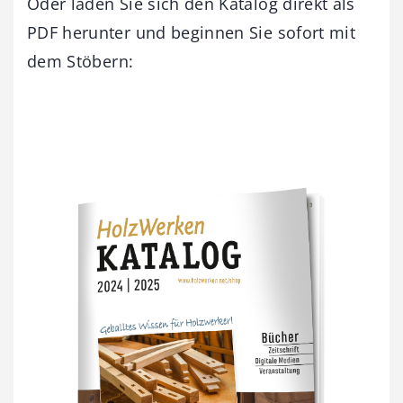
Oder laden Sie sich den Katalog direkt als
PDF herunter und beginnen Sie sofort mit
dem Stöbern: