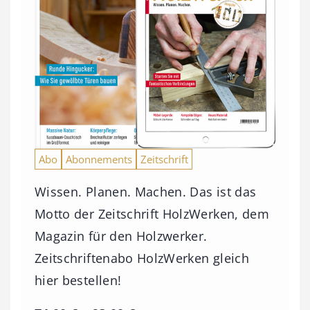
Abo
Abonnements
Zeitschrift
Wissen. Planen. Machen. Das ist das
Motto der Zeitschrift HolzWerken, dem
Magazin für den Holzwerker.
Zeitschriftenabo HolzWerken gleich
hier bestellen!