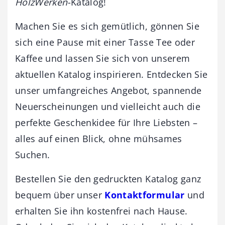
HolzWerken
-Katalog!
Machen Sie es sich gemütlich, gönnen Sie
sich eine Pause mit einer Tasse Tee oder
Kaffee und lassen Sie sich von unserem
aktuellen Katalog inspirieren. Entdecken Sie
unser umfangreiches Angebot, spannende
Neuerscheinungen und vielleicht auch die
perfekte Geschenkidee für Ihre Liebsten –
alles auf einen Blick, ohne mühsames
Suchen.
Bestellen Sie den gedruckten Katalog ganz
bequem über unser
Kontaktformular
und
erhalten Sie ihn kostenfrei nach Hause.