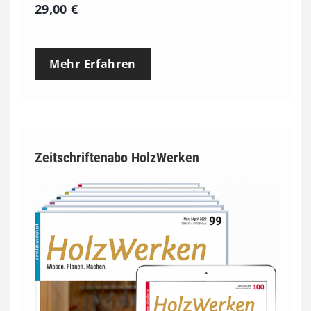
29,00
€
Mehr Erfahren
Zeitschriftenabo HolzWerken