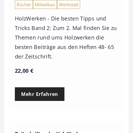
Bücher
Möbelbau
Werkstatt
HolzWerken - Die besten Tipps und
Tricks Band 2: Zum 2. Mal finden Sie zu
Themen rund ums Holzwerken die
besten Beiträge aus den Heften 48- 65
der Zeitschrift.
22,00
€
Mehr Erfahren