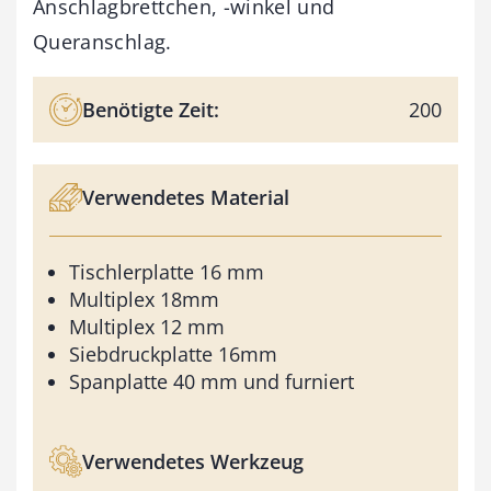
Anschlagbrettchen, -winkel und
Queranschlag.
Benötigte Zeit:
200
Verwendetes Material
Tischlerplatte 16 mm
Multiplex 18mm
Multiplex 12 mm
Siebdruckplatte 16mm
Spanplatte 40 mm und furniert
Verwendetes Werkzeug