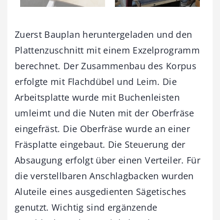
Zuerst Bauplan heruntergeladen und den
Plattenzuschnitt mit einem Exzelprogramm
berechnet. Der Zusammenbau des Korpus
erfolgte mit Flachdübel und Leim. Die
Arbeitsplatte wurde mit Buchenleisten
umleimt und die Nuten mit der Oberfräse
eingefräst. Die Oberfräse wurde an einer
Fräsplatte eingebaut. Die Steuerung der
Absaugung erfolgt über einen Verteiler. Für
die verstellbaren Anschlagbacken wurden
Aluteile eines ausgedienten Sägetisches
genutzt. Wichtig sind ergänzende