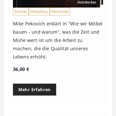
Bücher
Möbelbau
Werkstatt
Mike Pekovich erklärt in "Wie wir Möbel
bauen - und warum", was die Zeit und
Mühe wert ist um die Arbeit zu
machen, die die Qualität unseres
Lebens erhöht.
36,00
€
Mehr Erfahren