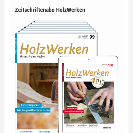
Zeitschriftenabo HolzWerken