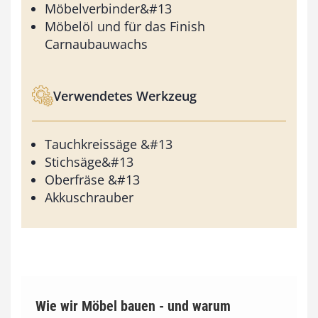
Möbelverbinder&#13
Möbelöl und für das Finish
Carnaubauwachs
Verwendetes Werkzeug
Tauchkreissäge &#13
Stichsäge&#13
Oberfräse &#13
Akkuschrauber
Wie wir Möbel bauen - und warum