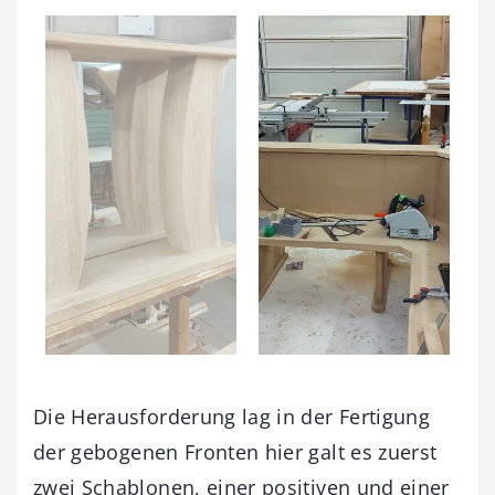
Die Herausforderung lag in der Fertigung
der gebogenen Fronten hier galt es zuerst
zwei Schablonen, einer positiven und einer