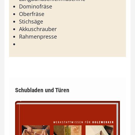
Dominofräse
Oberfräse
Stichsäge
Akkuschrauber
Rahmenpresse
Schubladen und Türen