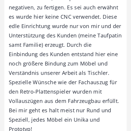
negativen, zu fertigen. Es sei auch erwähnt
es wurde hier keine CNC verwendet. Diese
edle Einrichtung wurde nur von mir und der
Unterstützung des Kunden (meine Taufpatin
samt Familie) erzeugt. Durch die
Einbindung des Kunden entstand hier eine
noch größere Bindung zum Möbel und
Verständnis unserer Arbeit als Tischler.
Spezielle Wünsche wie der Fachauszug für
den Retro-Plattenspieler wurden mit
Vollauszügen aus dem Fahrzeugbau erfüllt.
Bei mir geht es halt meist nur Rund und
Speziell, jedes Möbel ein Unika und
Prototyp!