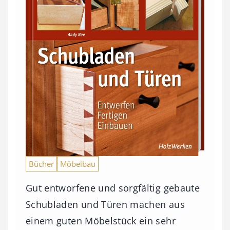
Bücher
Möbelbau
Gut entworfene und sorgfältig gebaute
Schubladen und Türen machen aus
einem guten Möbelstück ein sehr