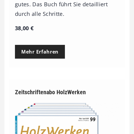
gutes. Das Buch führt Sie detailliert
durch alle Schritte.
38,00
€
Mehr Erfahren
Zeitschriftenabo HolzWerken