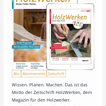
Abo
Abonnements
Zeitschrift
Wissen. Planen. Machen. Das ist das
Motto der Zeitschrift HolzWerken, dem
Magazin für den Holzwerker.