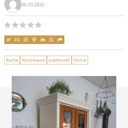
06.10.2025
Buche
Kirschbaum
traditionell
Vitrine