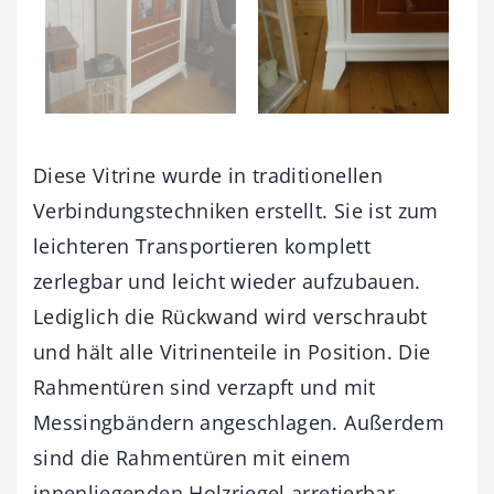
Diese Vitrine wurde in traditionellen
Verbindungstechniken erstellt. Sie ist zum
leichteren Transportieren komplett
zerlegbar und leicht wieder aufzubauen.
Lediglich die Rückwand wird verschraubt
und hält alle Vitrinenteile in Position. Die
Rahmentüren sind verzapft und mit
Messingbändern angeschlagen. Außerdem
sind die Rahmentüren mit einem
innenliegenden Holzriegel arretierbar.