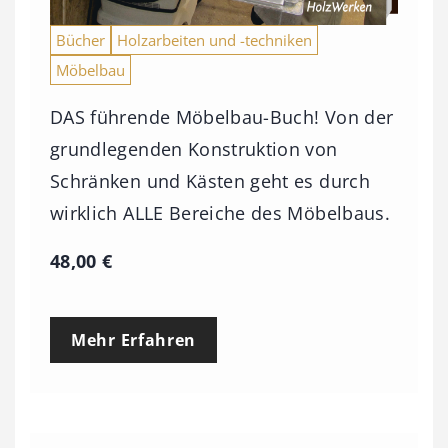
Bücher
Holzarbeiten und -techniken
Möbelbau
DAS führende Möbelbau-Buch! Von der
grundlegenden Konstruktion von
Schränken und Kästen geht es durch
wirklich ALLE Bereiche des Möbelbaus.
48,00
€
Mehr Erfahren