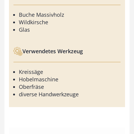
Buche Massivholz
Wildkirsche
Glas
Verwendetes Werkzeug
Kreissäge
Hobelmaschine
Oberfräse
diverse Handwerkzeuge