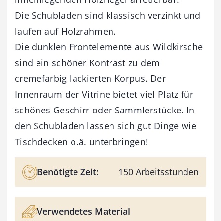
Die Schubladen sind klassisch verzinkt und
laufen auf Holzrahmen.
Die dunklen Frontelemente aus Wildkirsche
sind ein schöner Kontrast zu dem
cremefarbig lackierten Korpus. Der
Innenraum der Vitrine bietet viel Platz für
schönes Geschirr oder Sammlerstücke. In
den Schubladen lassen sich gut Dinge wie
Tischdecken o.ä. unterbringen!
Benötigte Zeit:
150 Arbeitsstunden
Verwendetes Material