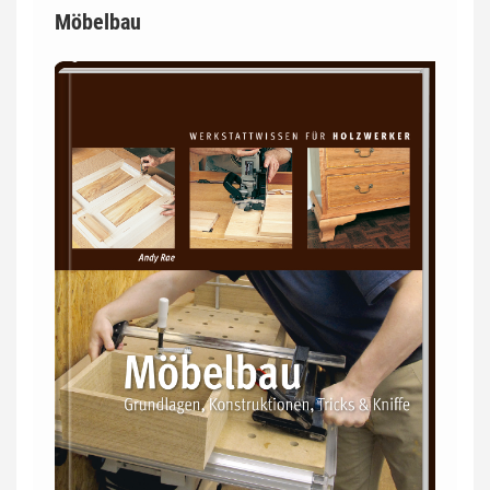
Möbelbau