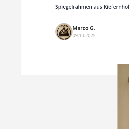
Spiegelrahmen aus Kiefernhol
Marco G.
09.10.2025