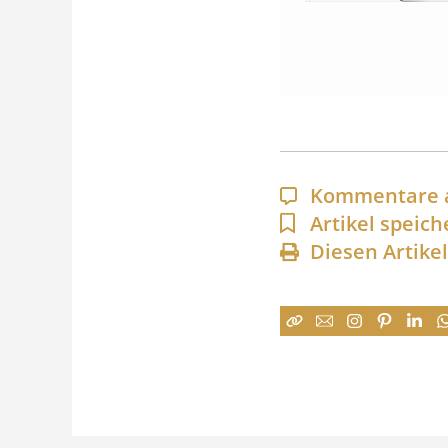
Kommentare 
Artikel speich
Diesen Artike