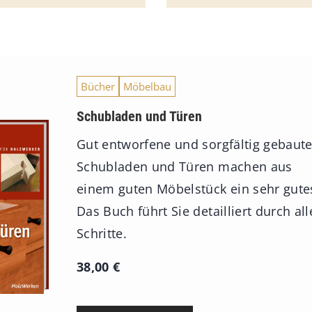
Bücher
Möbelbau
Schubladen und Türen
Gut entworfene und sorgfältig gebaut
Schubladen und Türen machen aus
einem guten Möbelstück ein sehr gute
Das Buch führt Sie detailliert durch all
Schritte.
38,00
€