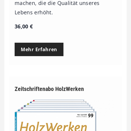
machen, die die Qualität unseres
Lebens erhöht.
36,00
€
Mehr Erfahren
Zeitschriftenabo HolzWerken