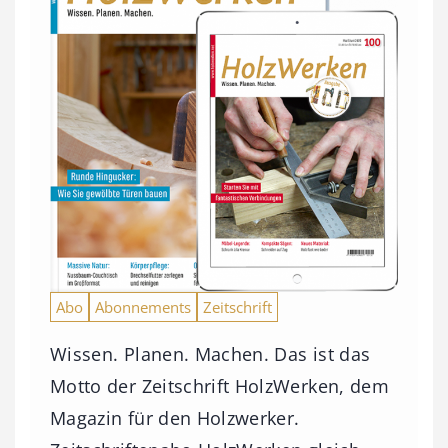
Abo
Abonnements
Zeitschrift
Wissen. Planen. Machen. Das ist das
Motto der Zeitschrift HolzWerken, dem
Magazin für den Holzwerker.