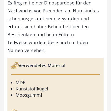
Es fing mit einer Dinospardose für den
Nachwuchs von Freunden an. Nun sind es
schon insgesamt neun geworden und
erfreut sich hoher Beliebtheit bei den
Beschenkten und beim Füttern.
Teilweise wurden diese auch mit den
Namen versehen.
Verwendetes Material
MDF
Kunststoffkugel
Moosgummi