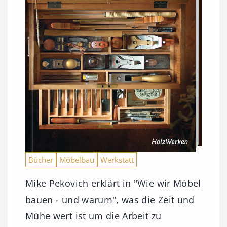
Bücher
Möbelbau
Werkstatt
Mike Pekovich erklärt in "Wie wir Möbel
bauen - und warum", was die Zeit und
Mühe wert ist um die Arbeit zu