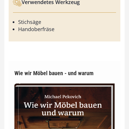
Verwendetes Werkzeug
Stichsäge
Handoberfräse
Wie wir Möbel bauen - und warum