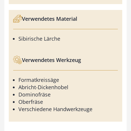
Verwendetes Material
Sibirische Lärche
Verwendetes Werkzeug
Formatkreissäge
Abricht-Dickenhobel
Dominofräse
Oberfräse
Verschiedene Handwerkzeuge