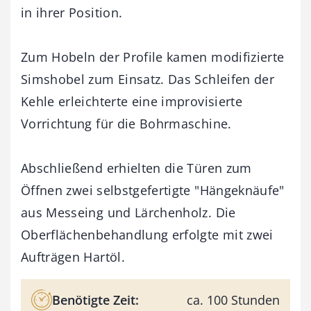
in ihrer Position.
Zum Hobeln der Profile kamen modifizierte
Simshobel zum Einsatz. Das Schleifen der
Kehle erleichterte eine improvisierte
Vorrichtung für die Bohrmaschine.
Abschließend erhielten die Türen zum
Öffnen zwei selbstgefertigte "Hängeknäufe"
aus Messeing und Lärchenholz. Die
Oberflächenbehandlung erfolgte mit zwei
Aufträgen Hartöl.
Benötigte Zeit:
ca. 100 Stunden