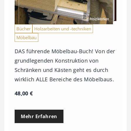
Bücher
Holzarbeiten und -techniken
Möbelbau
DAS führende Möbelbau-Buch! Von der
grundlegenden Konstruktion von
Schränken und Kästen geht es durch
wirklich ALLE Bereiche des Möbelbaus.
48,00
€
Mehr Erfahren