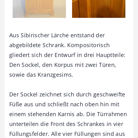
Aus Sibirischer Lärche entstand der
abgebildete Schrank. Kompositorisch
gliedert sich der Entwurf in drei Hauptteile:
Den Sockel, den Korpus mit zwei Türen,
sowie das Kranzgesims.
Der Sockel zeichnet sich durch geschweifte
Füße aus und schließt nach oben hin mit
einem stehenden Karnis ab. Die Türrahmen
unterteilen die Front des Schrankes in vier
Füllungsfelder. Alle vier Füllungen sind aus