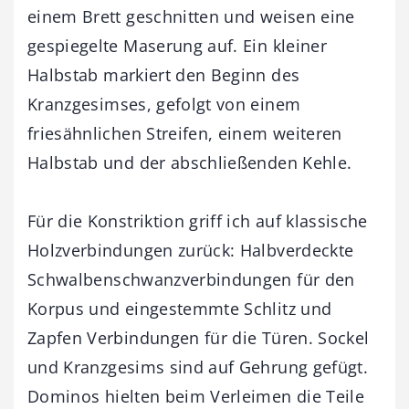
einem Brett geschnitten und weisen eine
gespiegelte Maserung auf. Ein kleiner
Halbstab markiert den Beginn des
Kranzgesimses, gefolgt von einem
friesähnlichen Streifen, einem weiteren
Halbstab und der abschließenden Kehle.
Für die Konstriktion griff ich auf klassische
Holzverbindungen zurück: Halbverdeckte
Schwalbenschwanzverbindungen für den
Korpus und eingestemmte Schlitz und
Zapfen Verbindungen für die Türen. Sockel
und Kranzgesims sind auf Gehrung gefügt.
Dominos hielten beim Verleimen die Teile