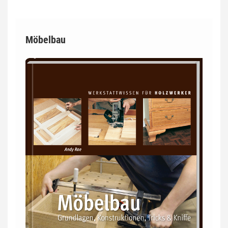
Möbelbau