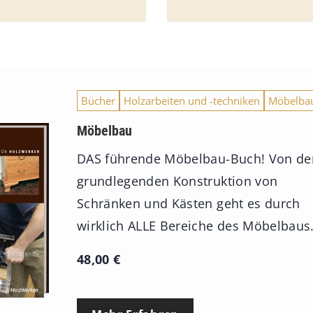
Bücher
Holzarbeiten und -techniken
Möbelba
Möbelbau
DAS führende Möbelbau-Buch! Von de
grundlegenden Konstruktion von
Schränken und Kästen geht es durch
wirklich ALLE Bereiche des Möbelbaus
48,00
€