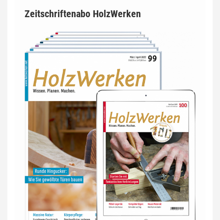
Zeitschriftenabo HolzWerken