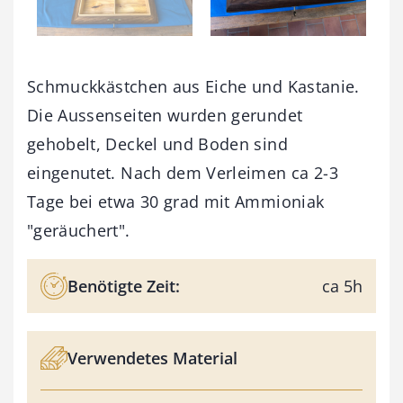
Schmuckkästchen aus Eiche und Kastanie.
Die Aussenseiten wurden gerundet
gehobelt, Deckel und Boden sind
eingenutet. Nach dem Verleimen ca 2-3
Tage bei etwa 30 grad mit Ammioniak
"geräuchert".
Benötigte Zeit:
ca 5h
Verwendetes Material