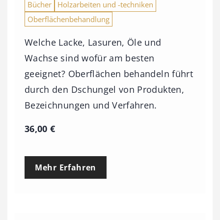
Bücher
Holzarbeiten und -techniken
Oberflächenbehandlung
Welche Lacke, Lasuren, Öle und
Wachse sind wofür am besten
geeignet? Oberflächen behandeln führt
durch den Dschungel von Produkten,
Bezeichnungen und Verfahren.
36,00
€
Mehr Erfahren