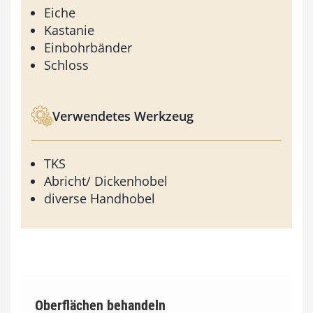
Eiche
Kastanie
Einbohrbänder
Schloss
Verwendetes Werkzeug
TKS
Abricht/ Dickenhobel
diverse Handhobel
Oberflächen behandeln