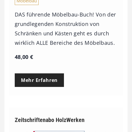
Möbelbau
DAS führende Möbelbau-Buch! Von der
grundlegenden Konstruktion von
Schränken und Kästen geht es durch
wirklich ALLE Bereiche des Möbelbaus.
48,00
€
Mehr Erfahren
Zeitschriftenabo HolzWerken