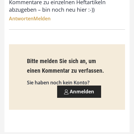
Kommentare zu einzelnen Heftartikeln
abzugeben – bin noch neu hier :-))
Antworten
Melden
Bitte melden Sie sich an, um
einen Kommentar zu verfassen.
Sie haben noch kein Konto?
Anmelden