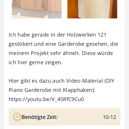
Ich habe gerade in der Holzwerken 121
gestöbert und eine Garderobe gesehen, die
meinem Projekt sehr ähnelt. Diese würde
ich hier gerne zeigen.
Hier gibt es dazu auch Video-Material (DIY
Piano Garderobe mit Klapphaken):
https://youtu.be/V_45RfC9Cu0
Benötigte Zeit:
10-12