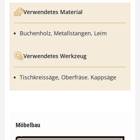
Verwendetes Material
Buchenholz, Metallstangen, Leim
Verwendetes Werkzeug
Tischkreissäge, Oberfräse. Kappsäge
Möbelbau