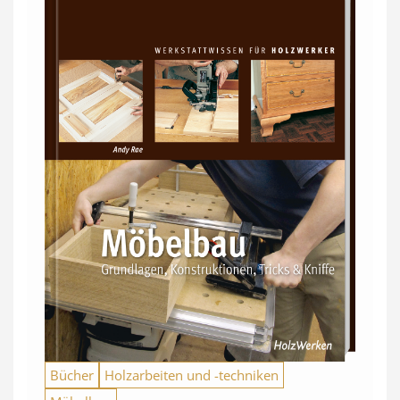
Bücher
Holzarbeiten und -techniken