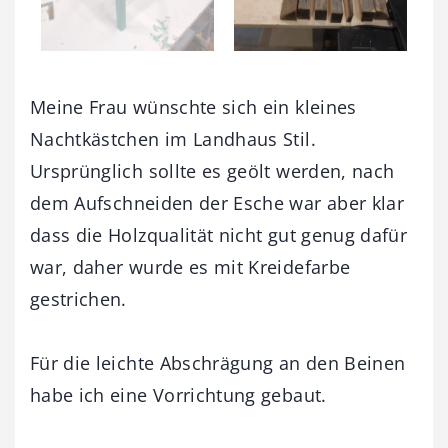
Meine Frau wünschte sich ein kleines
Nachtkästchen im Landhaus Stil.
Ursprünglich sollte es geölt werden, nach
dem Aufschneiden der Esche war aber klar
dass die Holzqualität nicht gut genug dafür
war, daher wurde es mit Kreidefarbe
gestrichen.
Für die leichte Abschrägung an den Beinen
habe ich eine Vorrichtung gebaut.