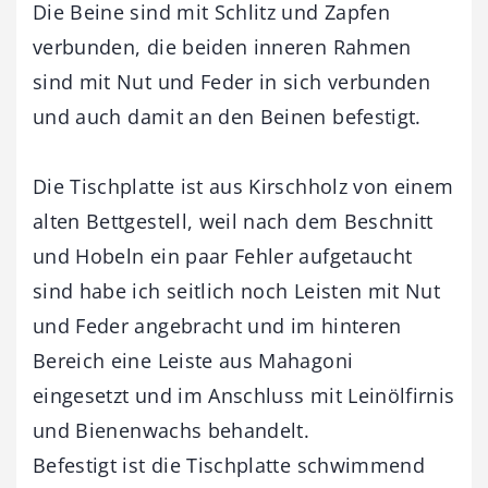
Die Beine sind mit Schlitz und Zapfen
verbunden, die beiden inneren Rahmen
sind mit Nut und Feder in sich verbunden
und auch damit an den Beinen befestigt.
Die Tischplatte ist aus Kirschholz von einem
alten Bettgestell, weil nach dem Beschnitt
und Hobeln ein paar Fehler aufgetaucht
sind habe ich seitlich noch Leisten mit Nut
und Feder angebracht und im hinteren
Bereich eine Leiste aus Mahagoni
eingesetzt und im Anschluss mit Leinölfirnis
und Bienenwachs behandelt.
Befestigt ist die Tischplatte schwimmend