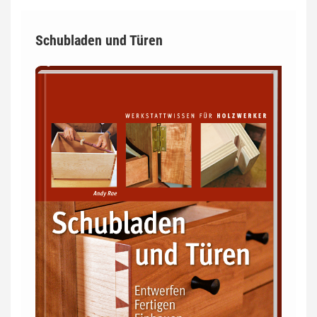
Schubladen und Türen