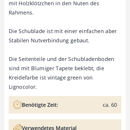
mit Holzklötzchen in den Nuten des
Rahmens.
Die Schublade ist mit einer einfachen aber
Stabilen Nutverbindung gebaut.
Die Seitenteile und der Schubladenboden
sind mit Blumiger Tapete beklebt, die
Kreidefarbe ist vintage green von
Lignocolor.
Benötigte Zeit:
ca. 60
Verwendetes Material