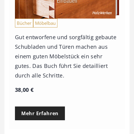
Bücher
Möbelbau
Gut entworfene und sorgfältig gebaute
Schubladen und Türen machen aus
einem guten Möbelstück ein sehr
gutes. Das Buch führt Sie detailliert
durch alle Schritte.
38,00
€
Mehr Erfahren