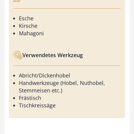
Esche
Kirsche
Mahagoni
Verwendetes Werkzeug
Abricht/Dickenhobel
Handwerkzeuge (Hobel, Nuthobel,
Stemmeisen etc.)
Frästisch
Tischkreissäge