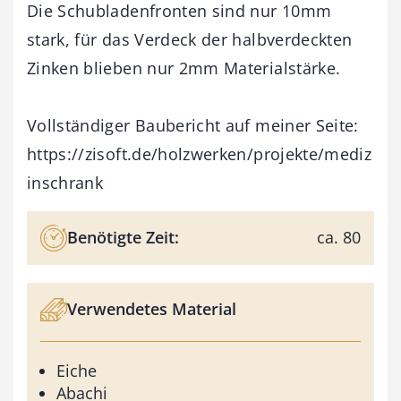
Die Schubladenfronten sind nur 10mm
stark, für das Verdeck der halbverdeckten
Zinken blieben nur 2mm Materialstärke.
Vollständiger Baubericht auf meiner Seite:
https://zisoft.de/holzwerken/projekte/mediz
inschrank
Benötigte Zeit:
ca. 80
Verwendetes Material
Eiche
Abachi