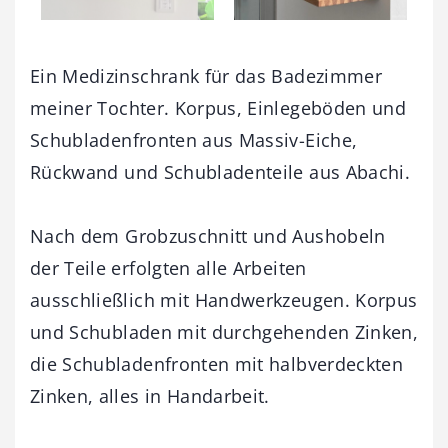
Ein Medizinschrank für das Badezimmer
meiner Tochter. Korpus, Einlegeböden und
Schubladenfronten aus Massiv-Eiche,
Rückwand und Schubladenteile aus Abachi.
Nach dem Grobzuschnitt und Aushobeln
der Teile erfolgten alle Arbeiten
ausschließlich mit Handwerkzeugen. Korpus
und Schubladen mit durchgehenden Zinken,
die Schubladenfronten mit halbverdeckten
Zinken, alles in Handarbeit.