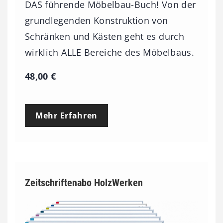
DAS führende Möbelbau-Buch! Von der
grundlegenden Konstruktion von
Schränken und Kästen geht es durch
wirklich ALLE Bereiche des Möbelbaus.
48,00
€
Mehr Erfahren
Zeitschriftenabo HolzWerken