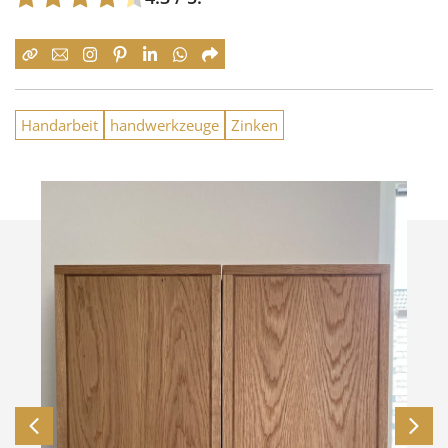
Handarbeit
handwerkzeuge
Zinken