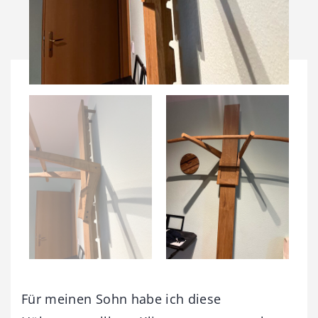
Für meinen Sohn habe ich diese