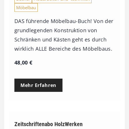
Möbelbau
DAS führende Möbelbau-Buch! Von der
grundlegenden Konstruktion von
Schränken und Kästen geht es durch
wirklich ALLE Bereiche des Möbelbaus.
48,00
€
Mehr Erfahren
Zeitschriftenabo HolzWerken