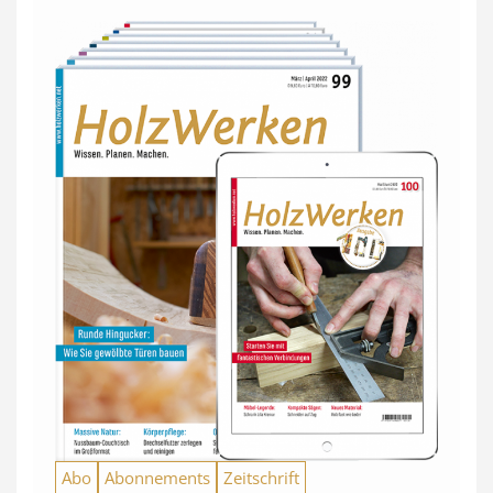
Abo
Abonnements
Zeitschrift