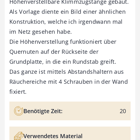
Höhenverstellbare Klimmzugstange gebaut.
Als Vorlage diente ein Bild einer ähnlichen
Konstruktion, welche ich irgendwann mal
im Netz gesehen habe.
Die Höhenverstellung funktioniert über
Quernuten auf der Rückseite der
Grundplatte, in die ein Rundstab greift.
Das ganze ist mittels Abstandshaltern aus
Räuchereiche mit 4 Schrauben in der Wand
fixiert.
Benötigte Zeit:
20
Verwendetes Material