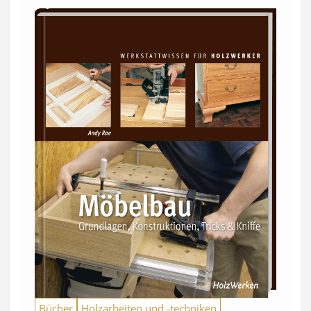
Bücher
Holzarbeiten und -techniken