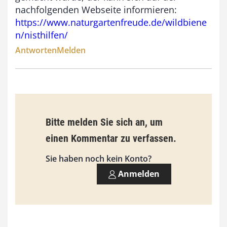
nachfolgenden Webseite informieren:
https://www.naturgartenfreude.de/wildbiene
n/nisthilfen/
Antworten
Melden
Bitte melden Sie sich an, um
einen Kommentar zu verfassen.
Sie haben noch kein Konto?
Anmelden