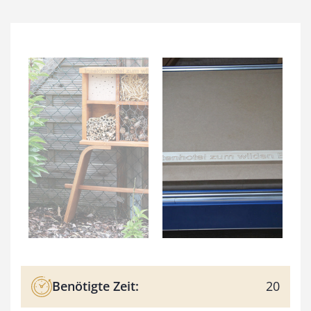
Benötigte Zeit:
20