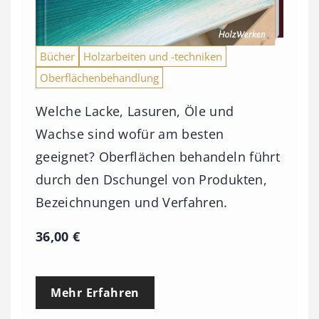
Bücher
Holzarbeiten und -techniken
Oberflächenbehandlung
Welche Lacke, Lasuren, Öle und
Wachse sind wofür am besten
geeignet? Oberflächen behandeln führt
durch den Dschungel von Produkten,
Bezeichnungen und Verfahren.
36,00
€
Mehr Erfahren