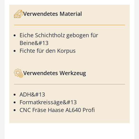
Verwendetes Material
Eiche Schichtholz gebogen für
Beine&#13
Fichte für den Korpus
Verwendetes Werkzeug
ADH&#13
Formatkreissäge&#13
CNC Fräse Haase AL640 Profi