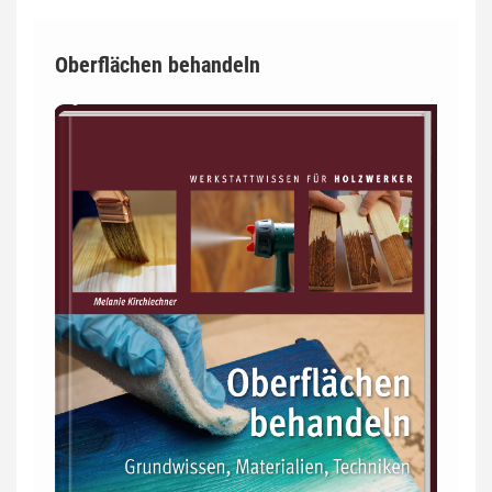
Oberflächen behandeln