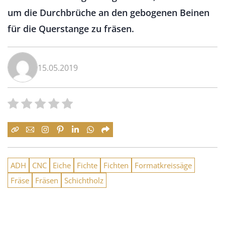
um die Durchbrüche an den gebogenen Beinen
für die Querstange zu fräsen.
15.05.2019
ADH
CNC
Eiche
Fichte
Fichten
Formatkreissäge
Fräse
Fräsen
Schichtholz