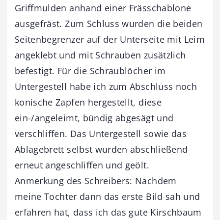
Griffmulden anhand einer Frässchablone
ausgefräst. Zum Schluss wurden die beiden
Seitenbegrenzer auf der Unterseite mit Leim
angeklebt und mit Schrauben zusätzlich
befestigt. Für die Schraublöcher im
Untergestell habe ich zum Abschluss noch
konische Zapfen hergestellt, diese
ein-/angeleimt, bündig abgesägt und
verschliffen. Das Untergestell sowie das
Ablagebrett selbst wurden abschließend
erneut angeschliffen und geölt.
Anmerkung des Schreibers: Nachdem
meine Tochter dann das erste Bild sah und
erfahren hat, dass ich das gute Kirschbaum