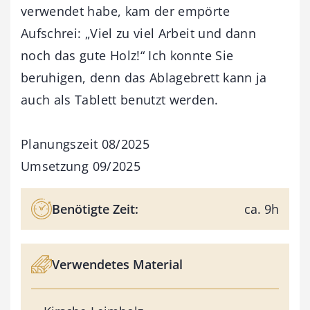
verwendet habe, kam der empörte
Aufschrei: „Viel zu viel Arbeit und dann
noch das gute Holz!“ Ich konnte Sie
beruhigen, denn das Ablagebrett kann ja
auch als Tablett benutzt werden.
Planungszeit 08/2025
Umsetzung 09/2025
Benötigte Zeit:
ca. 9h
Verwendetes Material