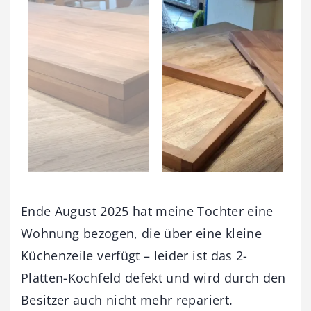
Ende August 2025 hat meine Tochter eine
Wohnung bezogen, die über eine kleine
Küchenzeile verfügt – leider ist das 2-
Platten-Kochfeld defekt und wird durch den
Besitzer auch nicht mehr repariert.