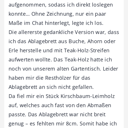
aufgenommen, sodass ich direkt loslegen
konnte… Ohne Zeichnung, nur ein paar
Maße im Chat hinterlegt, legte ich los.
Die allererste gedankliche Version war, dass
ich das Ablagebrett aus Buche, Ahorn oder
Erle herstelle und mit Teak-Holz-Streifen
aufwerten wollte. Das Teak-Holz hatte ich
noch von unserem alten Gartentisch. Leider
haben mir die Resthölzer für das
Ablagebrett an sich nicht gefallen.
Da fiel mir ein Stück Kirschbaum-Leimholz
auf, welches auch fast von den Abmaßen
passte. Das Ablagebrett war nicht breit
genug – es fehlten mir 8cm. Somit habe ich