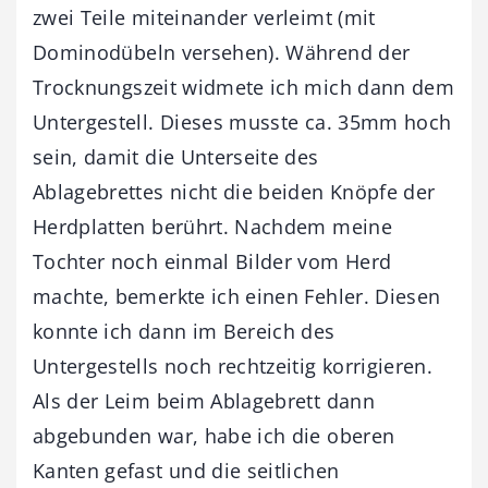
zwei Teile miteinander verleimt (mit
Dominodübeln versehen). Während der
Trocknungszeit widmete ich mich dann dem
Untergestell. Dieses musste ca. 35mm hoch
sein, damit die Unterseite des
Ablagebrettes nicht die beiden Knöpfe der
Herdplatten berührt. Nachdem meine
Tochter noch einmal Bilder vom Herd
machte, bemerkte ich einen Fehler. Diesen
konnte ich dann im Bereich des
Untergestells noch rechtzeitig korrigieren.
Als der Leim beim Ablagebrett dann
abgebunden war, habe ich die oberen
Kanten gefast und die seitlichen