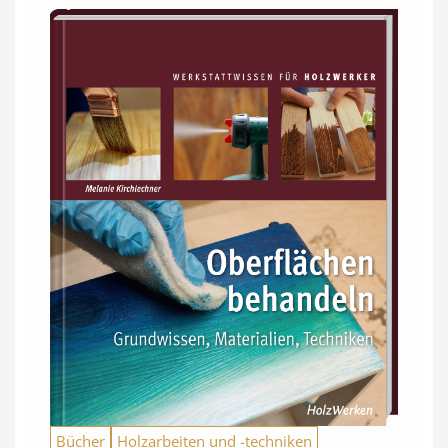
Bücher
Holzarbeiten und -techniken