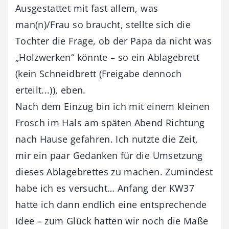
Ausgestattet mit fast allem, was
man(n)/Frau so braucht, stellte sich die
Tochter die Frage, ob der Papa da nicht was
„Holzwerken“ könnte – so ein Ablagebrett
(kein Schneidbrett (Freigabe dennoch
erteilt...)), eben.
Nach dem Einzug bin ich mit einem kleinen
Frosch im Hals am späten Abend Richtung
nach Hause gefahren. Ich nutzte die Zeit,
mir ein paar Gedanken für die Umsetzung
dieses Ablagebrettes zu machen. Zumindest
habe ich es versucht… Anfang der KW37
hatte ich dann endlich eine entsprechende
Idee – zum Glück hatten wir noch die Maße