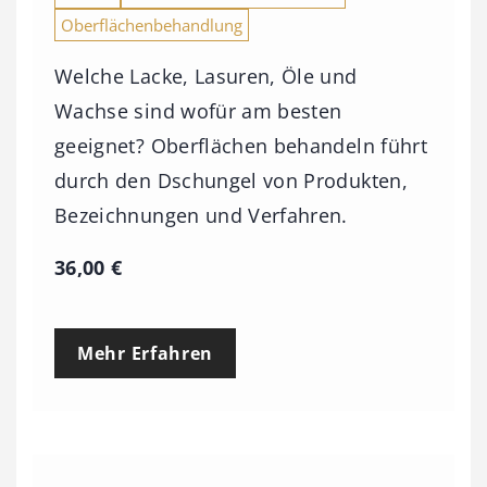
Oberflächenbehandlung
Welche Lacke, Lasuren, Öle und
Wachse sind wofür am besten
geeignet? Oberflächen behandeln führt
durch den Dschungel von Produkten,
Bezeichnungen und Verfahren.
36,00
€
Mehr Erfahren