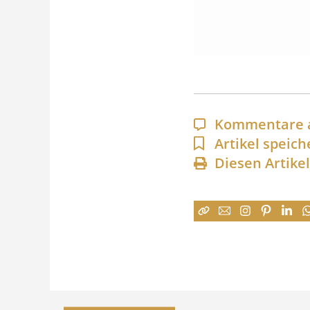
Kommentare 
Artikel speich
Diesen Artike