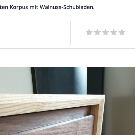
gten Korpus mit Walnuss-Schubladen.