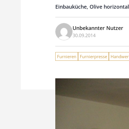
Einbauküche, Olive horizontal
Unbekannter Nutzer
30.09.2014
Furnieren
Furnierpresse
Handwer