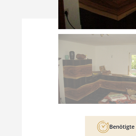
Benötigte 