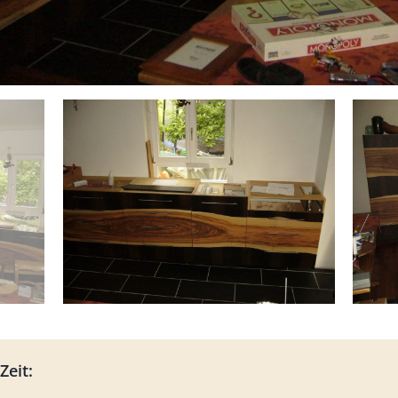
Zeit: