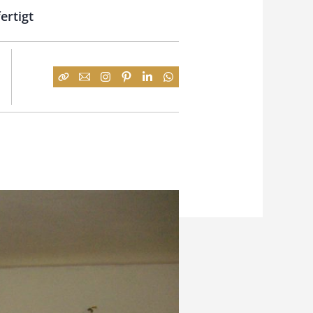
ertigt