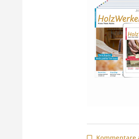
Kommentare 