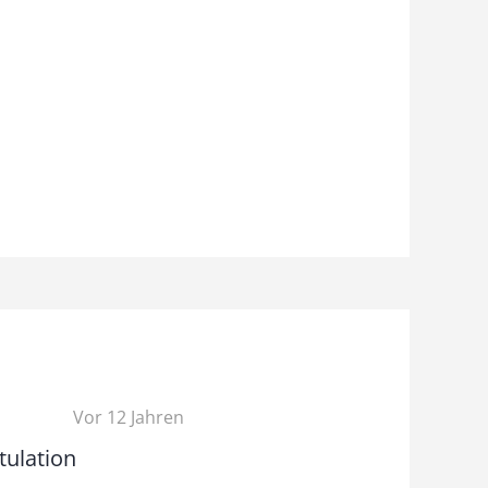
Vor 12 Jahren
tulation