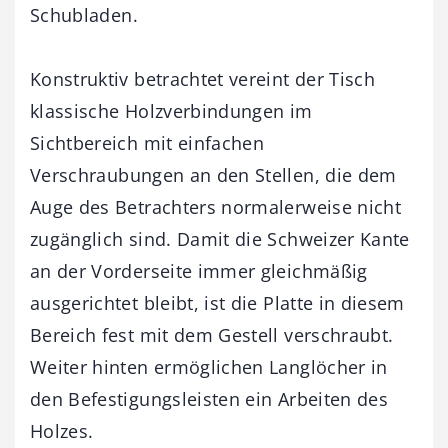
Schubladen.
Konstruktiv betrachtet vereint der Tisch
klassische Holzverbindungen im
Sichtbereich mit einfachen
Verschraubungen an den Stellen, die dem
Auge des Betrachters normalerweise nicht
zugänglich sind. Damit die Schweizer Kante
an der Vorderseite immer gleichmäßig
ausgerichtet bleibt, ist die Platte in diesem
Bereich fest mit dem Gestell verschraubt.
Weiter hinten ermöglichen Langlöcher in
den Befestigungsleisten ein Arbeiten des
Holzes.