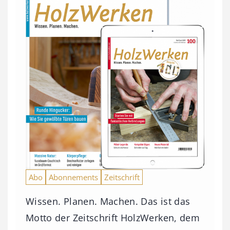
Abo
Abonnements
Zeitschrift
Wissen. Planen. Machen. Das ist das
Motto der Zeitschrift HolzWerken, dem