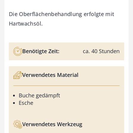
Die Oberflächenbehandlung erfolgte mit
Hartwachsöl.
Benötigte Zeit:
ca. 40 Stunden
Verwendetes Material
Buche gedämpft
Esche
Verwendetes Werkzeug