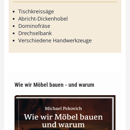
Tischkreissäge
Abricht-Dickenhobel
Dominofräse
Drechselbank
Verschiedene Handwerkzeuge
Wie wir Möbel bauen - und warum