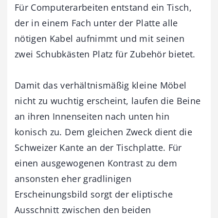
Für Computerarbeiten entstand ein Tisch,
der in einem Fach unter der Platte alle
nötigen Kabel aufnimmt und mit seinen
zwei Schubkästen Platz für Zubehör bietet.
Damit das verhältnismäßig kleine Möbel
nicht zu wuchtig erscheint, laufen die Beine
an ihren Innenseiten nach unten hin
konisch zu. Dem gleichen Zweck dient die
Schweizer Kante an der Tischplatte. Für
einen ausgewogenen Kontrast zu dem
ansonsten eher gradlinigen
Erscheinungsbild sorgt der eliptische
Ausschnitt zwischen den beiden