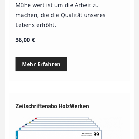
Mühe wert ist um die Arbeit zu
machen, die die Qualität unseres
Lebens erhöht.
36,00
€
Mehr Erfahren
Zeitschriftenabo HolzWerken