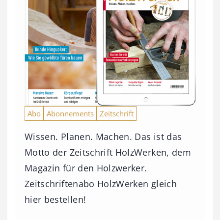
Abo
Abonnements
Zeitschrift
Wissen. Planen. Machen. Das ist das
Motto der Zeitschrift HolzWerken, dem
Magazin für den Holzwerker.
Zeitschriftenabo HolzWerken gleich
hier bestellen!