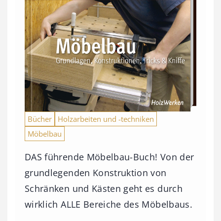
Bücher
Holzarbeiten und -techniken
Möbelbau
DAS führende Möbelbau-Buch! Von der
grundlegenden Konstruktion von
Schränken und Kästen geht es durch
wirklich ALLE Bereiche des Möbelbaus.