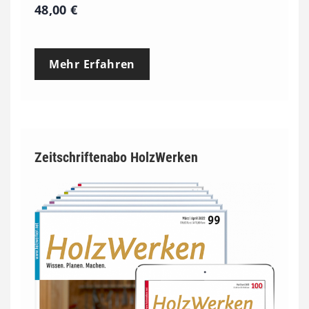
48,00
€
Mehr Erfahren
Zeitschriftenabo HolzWerken