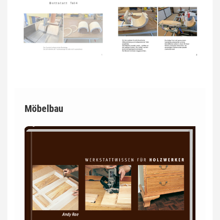
Möbelbau