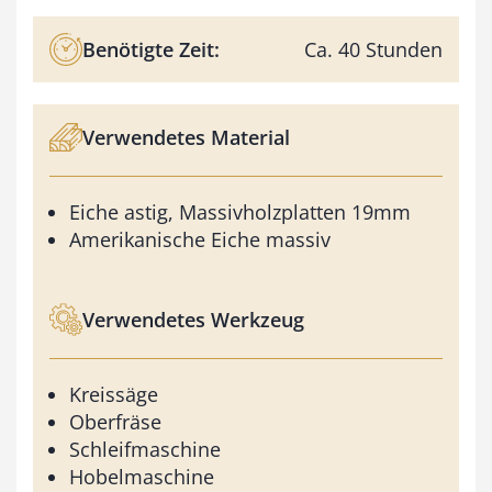
Benötigte Zeit:
Ca. 40 Stunden
Verwendetes Material
Eiche astig, Massivholzplatten 19mm
Amerikanische Eiche massiv
Verwendetes Werkzeug
Kreissäge
Oberfräse
Schleifmaschine
Hobelmaschine