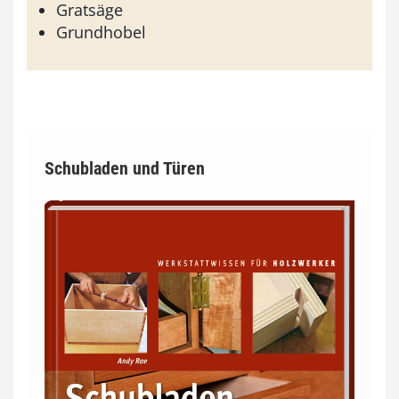
Gratsäge
Grundhobel
Schubladen und Türen