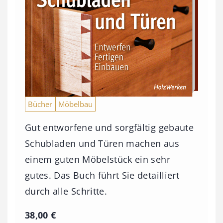
Bücher
Möbelbau
Gut entworfene und sorgfältig gebaute
Schubladen und Türen machen aus
einem guten Möbelstück ein sehr
gutes. Das Buch führt Sie detailliert
durch alle Schritte.
38,00
€