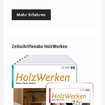
Mehr Erfahren
Zeitschriftenabo HolzWerken