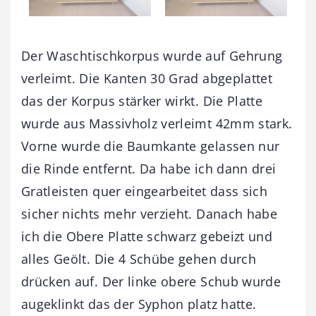
Der Waschtischkorpus wurde auf Gehrung
verleimt. Die Kanten 30 Grad abgeplattet
das der Korpus stärker wirkt. Die Platte
wurde aus Massivholz verleimt 42mm stark.
Vorne wurde die Baumkante gelassen nur
die Rinde entfernt. Da habe ich dann drei
Gratleisten quer eingearbeitet dass sich
sicher nichts mehr verzieht. Danach habe
ich die Obere Platte schwarz gebeizt und
alles Geölt. Die 4 Schübe gehen durch
drücken auf. Der linke obere Schub wurde
augeklinkt das der Syphon platz hatte.