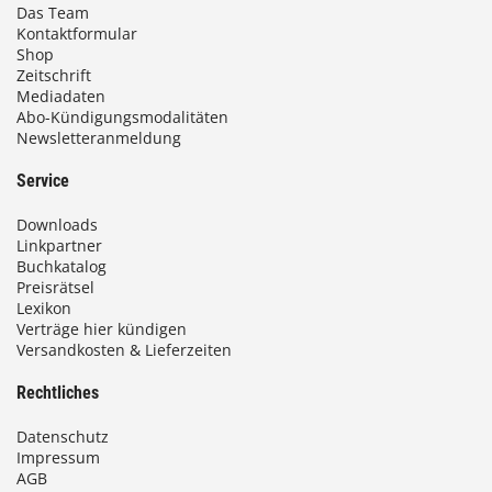
Das Team
Kontaktformular
Shop
Zeitschrift
Mediadaten
Abo-Kündigungsmodalitäten
Newsletteranmeldung
Service
Downloads
Linkpartner
Buchkatalog
Preisrätsel
Lexikon
Verträge hier kündigen
Versandkosten & Lieferzeiten
Rechtliches
Datenschutz
Impressum
AGB