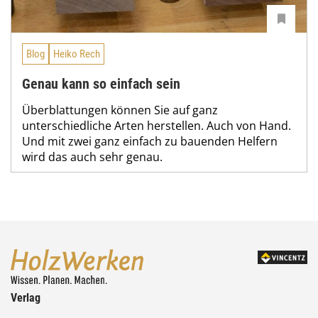
Blog
Heiko Rech
Genau kann so einfach sein
Überblattungen können Sie auf ganz
unterschiedliche Arten herstellen. Auch von Hand.
Und mit zwei ganz einfach zu bauenden Helfern
wird das auch sehr genau.
Verlag