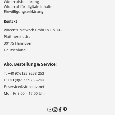
Widerrufsbelehrung
Widerruf für digitale Inhalte
Einwilligungserklärung
Kontakt
Vincentz Network GmbH & Co. KG
Plathnerstr. 4c,
30175 Hannover
Deutschland
Abo, Bestellung & Service:
T:
+49 (0)6123 9238-253
F:
+49 (0)6123 9238-244
E:
service@vincentz.net
Mo – Fr 8:00 – 17:00 Uhr