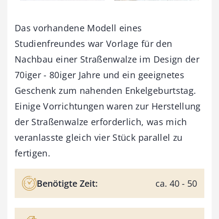
Das vorhandene Modell eines
Studienfreundes war Vorlage für den
Nachbau einer Straßenwalze im Design der
70iger - 80iger Jahre und ein geeignetes
Geschenk zum nahenden Enkelgeburtstag.
Einige Vorrichtungen waren zur Herstellung
der Straßenwalze erforderlich, was mich
veranlasste gleich vier Stück parallel zu
fertigen.
Benötigte Zeit:
ca. 40 - 50