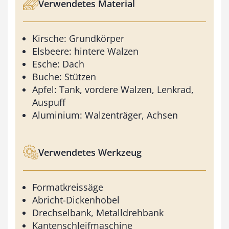
Verwendetes Material
Kirsche: Grundkörper
Elsbeere: hintere Walzen
Esche: Dach
Buche: Stützen
Apfel: Tank, vordere Walzen, Lenkrad,
Auspuff
Aluminium: Walzenträger, Achsen
Verwendetes Werkzeug
Formatkreissäge
Abricht-Dickenhobel
Drechselbank, Metalldrehbank
Kantenschleifmaschine