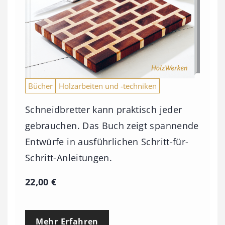
Bücher
Holzarbeiten und -techniken
Schneidbretter kann praktisch jeder
gebrauchen. Das Buch zeigt spannende
Entwürfe in ausführlichen Schritt-für-
Schritt-Anleitungen.
22,00
€
Mehr Erfahren