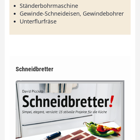
Ständerbohrmaschine
Gewinde-Schneideisen, Gewindebohrer
Unterflurfräse
Schneidbretter