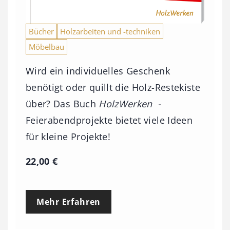
Bücher
Holzarbeiten und -techniken
Möbelbau
Wird ein individuelles Geschenk
benötigt oder quillt die Holz-Restekiste
über? Das Buch
HolzWerken -
Feierabendprojekte bietet viele Ideen
für kleine Projekte!
22,00
€
Mehr Erfahren