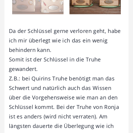
Da der Schlüssel gerne verloren geht, habe
ich mir überlegt wie ich das ein wenig
behindern kann.
Somit ist der Schlüssel in die Truhe
gewandert.
Z.B.: bei Quirins Truhe benötigt man das
Schwert und natürlich auch das Wissen
über die Vorgehensweise wie man an den
Schlüssel kommt. Bei der Truhe von Ronja
ist es anders (wird nicht verraten). Am
längsten dauerte die Überlegung wie ich