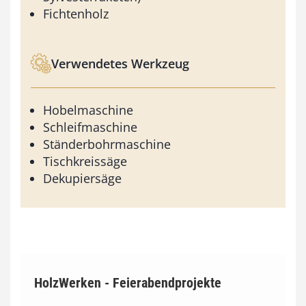
Fichtenholz
Verwendetes Werkzeug
Hobelmaschine
Schleifmaschine
Ständerbohrmaschine
Tischkreissäge
Dekupiersäge
HolzWerken - Feierabendprojekte