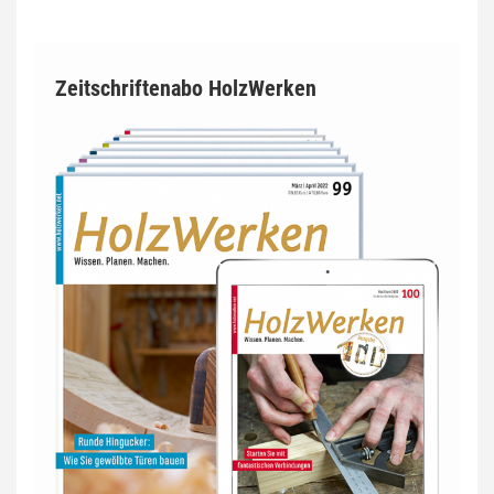
Zeitschriftenabo HolzWerken