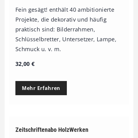
Fein gesägt! enthält 40 ambitionierte
Projekte, die dekorativ und häufig
praktisch sind: Bilderrahmen,
Schlüsselbretter, Untersetzer, Lampe,
Schmuck u. v. m.
32,00
€
Mehr Erfahren
Zeitschriftenabo HolzWerken