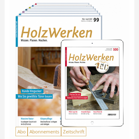
Abo
Abonnements
Zeitschrift