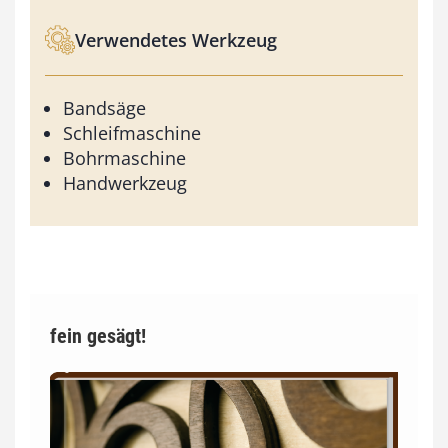
Verwendetes Werkzeug
Bandsäge
Schleifmaschine
Bohrmaschine
Handwerkzeug
fein gesägt!