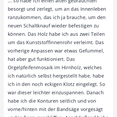
... so habe ich einen alten gebrauchten
besorgt und zerlegt, um an das Innenleben
ranzukommen, das ich ja brauche, um den
neuen Schaltknauf wieder befestigen zu
können. Das Holz habe ich aus zwei Teilen
um das Kunststoffinnenrohr verleimt. Das
vorherige Anpassen war etwas Gefummel,
hat aber gut funktioniert. Das
Orgelpfeifenmosaik im Hirnholz, welches
ich natürlich selbst hergestellt habe, habe
ich in den noch eckigen Klotz eingelegt. So
war dieser leichter einzuspannen. Danach
habe ich die Konturen seitlich und von
vorne/hinten mit der Bandsäge vorgesägt