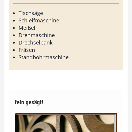
Tischsäge
Schleifmaschine
Meißel
Drehmaschine
Drechselbank
Fräsen
Standbohrmaschine
fein gesägt!