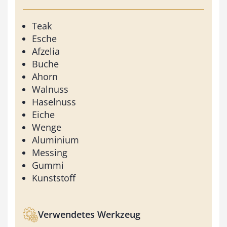
Teak
Esche
Afzelia
Buche
Ahorn
Walnuss
Haselnuss
Eiche
Wenge
Aluminium
Messing
Gummi
Kunststoff
Verwendetes Werkzeug