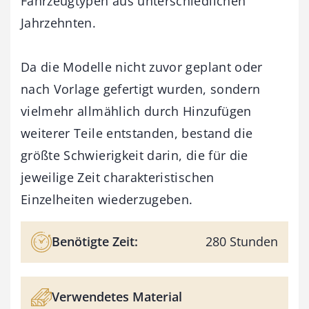
Fahrzeugtypen aus unterschiedlichen
Jahrzehnten.
Da die Modelle nicht zuvor geplant oder
nach Vorlage gefertigt wurden, sondern
vielmehr allmählich durch Hinzufügen
weiterer Teile entstanden, bestand die
größte Schwierigkeit darin, die für die
jeweilige Zeit charakteristischen
Einzelheiten wiederzugeben.
Benötigte Zeit:
280 Stunden
Verwendetes Material