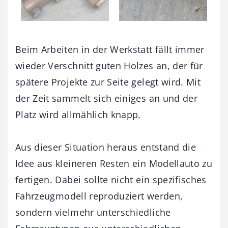
Beim Arbeiten in der Werkstatt fällt immer
wieder Verschnitt guten Holzes an, der für
spätere Projekte zur Seite gelegt wird. Mit
der Zeit sammelt sich einiges an und der
Platz wird allmählich knapp.
Aus dieser Situation heraus entstand die
Idee aus kleineren Resten ein Modellauto zu
fertigen. Dabei sollte nicht ein spezifisches
Fahrzeugmodell reproduziert werden,
sondern vielmehr unterschiedliche