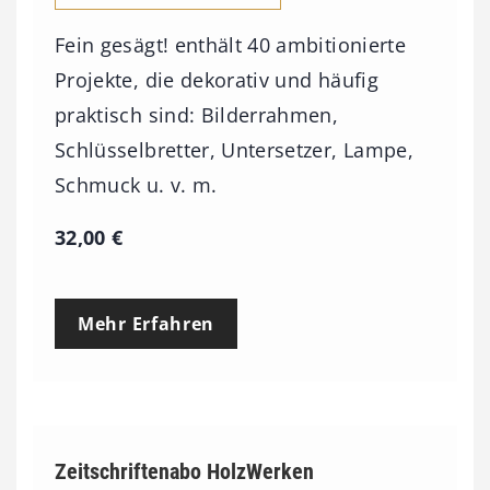
Fein gesägt! enthält 40 ambitionierte
Projekte, die dekorativ und häufig
praktisch sind: Bilderrahmen,
Schlüsselbretter, Untersetzer, Lampe,
Schmuck u. v. m.
32,00
€
Mehr Erfahren
Zeitschriftenabo HolzWerken