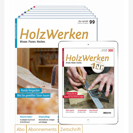
Abo
Abonnements
Zeitschrift