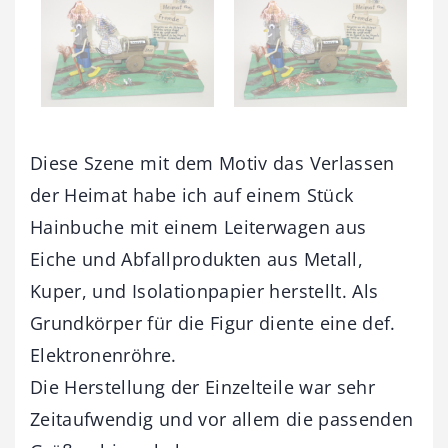
Diese Szene mit dem Motiv das Verlassen
der Heimat habe ich auf einem Stück
Hainbuche mit einem Leiterwagen aus
Eiche und Abfallprodukten aus Metall,
Kuper, und Isolationpapier herstellt. Als
Grundkörper für die Figur diente eine def.
Elektronenröhre.
Die Herstellung der Einzelteile war sehr
Zeitaufwendig und vor allem die passenden