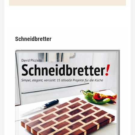
Schneidbretter