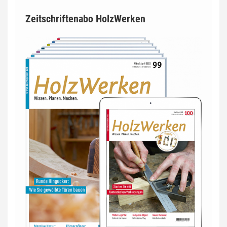
Zeitschriftenabo HolzWerken