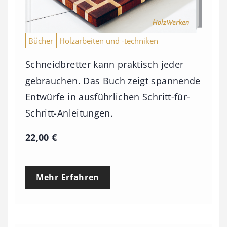
Bücher
Holzarbeiten und -techniken
Schneidbretter kann praktisch jeder
gebrauchen. Das Buch zeigt spannende
Entwürfe in ausführlichen Schritt-für-
Schritt-Anleitungen.
22,00
€
Mehr Erfahren