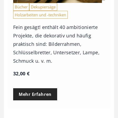
Bücher
Dekupiersäge
Holzarbeiten und -techniken
Fein gesägt! enthält 40 ambitionierte
Projekte, die dekorativ und häufig
praktisch sind: Bilderrahmen,
Schlüsselbretter, Untersetzer, Lampe,
Schmuck u. v. m.
32,00
€
Mehr Erfahren