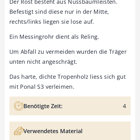
Der Rost besteht aus Nussbaumleisten.
Befestigt sind diese nur in der Mitte,
rechts/links liegen sie lose auf.
Ein Messingrohr dient als Reling.
Um Abfall zu vermeiden wurden die Träger
unten nicht angeschrägt.
Das harte, dichte Tropenholz liess sich gut
mit Ponal S3 verleimen.
Benötigte Zeit:
4
Verwendetes Material