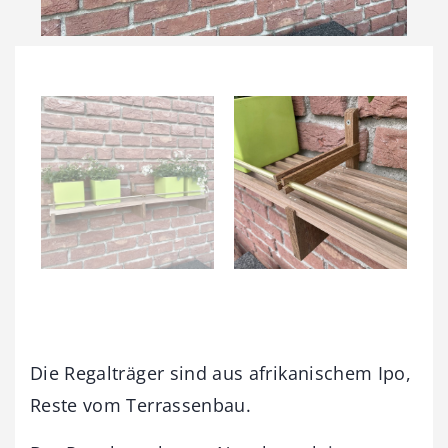
Die Regalträger sind aus afrikanischem Ipo,
Reste vom Terrassenbau.