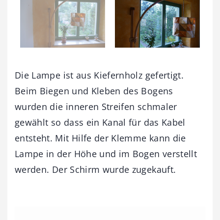
Die Lampe ist aus Kiefernholz gefertigt.
Beim Biegen und Kleben des Bogens
wurden die inneren Streifen schmaler
gewählt so dass ein Kanal für das Kabel
entsteht. Mit Hilfe der Klemme kann die
Lampe in der Höhe und im Bogen verstellt
werden. Der Schirm wurde zugekauft.