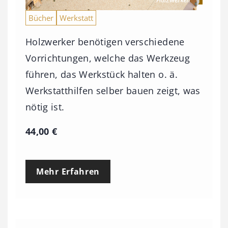
Bücher
Werkstatt
Holzwerker benötigen verschiedene
Vorrichtungen, welche das Werkzeug
führen, das Werkstück halten o. ä.
Werkstatthilfen selber bauen zeigt, was
nötig ist.
44,00
€
Mehr Erfahren