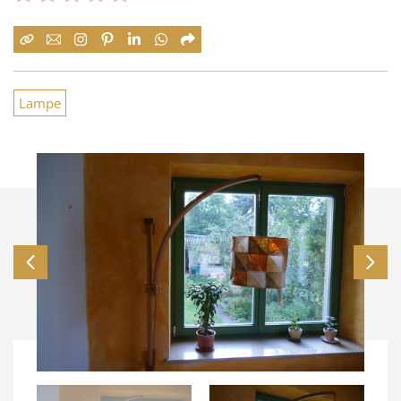
Lampe