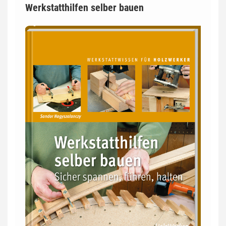
Werkstatthilfen selber bauen