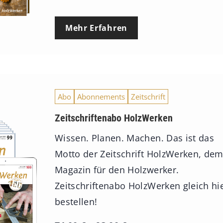
Mehr Erfahren
Abo
Abonnements
Zeitschrift
Zeitschriftenabo HolzWerken
Wissen. Planen. Machen. Das ist das
Motto der Zeitschrift HolzWerken, de
Magazin für den Holzwerker.
Zeitschriftenabo HolzWerken gleich hi
bestellen!