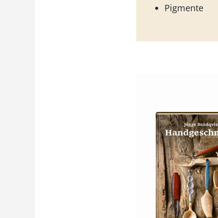
Pigmente