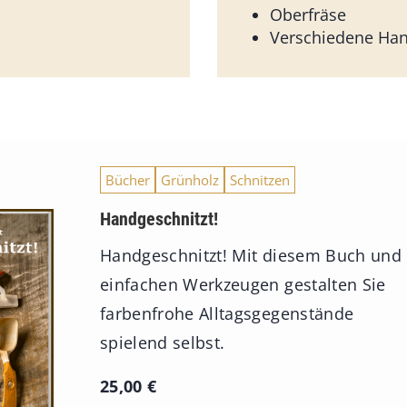
Oberfräse
Verschiedene Ha
Bücher
Grünholz
Schnitzen
Handgeschnitzt!
Handgeschnitzt! Mit diesem Buch und
einfachen Werkzeugen gestalten Sie
farbenfrohe Alltagsgegenstände
spielend selbst.
25,00
€