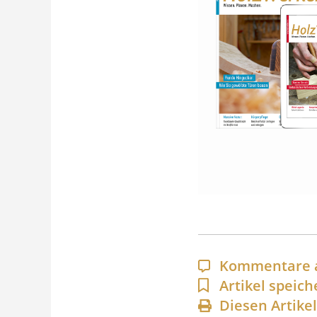
Kommentare 
Artikel speich
Diesen Artike