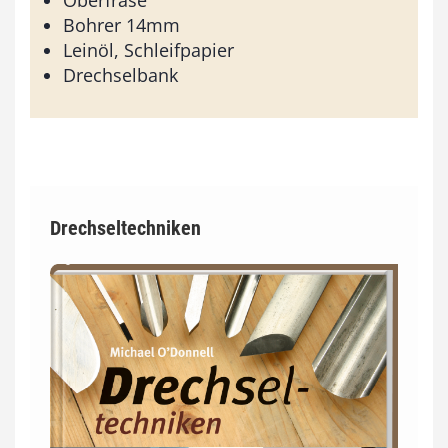
Bohrer 14mm
Leinöl, Schleifpapier
Drechselbank
Drechseltechniken