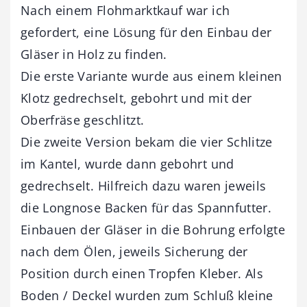
Nach einem Flohmarktkauf war ich
gefordert, eine Lösung für den Einbau der
Gläser in Holz zu finden.
Die erste Variante wurde aus einem kleinen
Klotz gedrechselt, gebohrt und mit der
Oberfräse geschlitzt.
Die zweite Version bekam die vier Schlitze
im Kantel, wurde dann gebohrt und
gedrechselt. Hilfreich dazu waren jeweils
die Longnose Backen für das Spannfutter.
Einbauen der Gläser in die Bohrung erfolgte
nach dem Ölen, jeweils Sicherung der
Position durch einen Tropfen Kleber. Als
Boden / Deckel wurden zum Schluß kleine