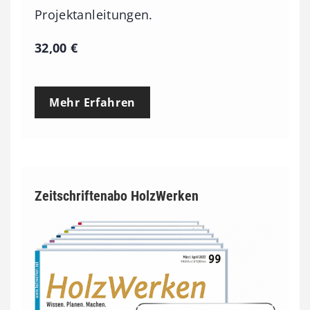
Projektanleitungen.
32,00
€
Mehr Erfahren
Zeitschriftenabo HolzWerken