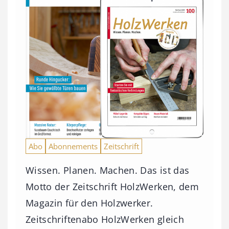
Abo
Abonnements
Zeitschrift
Wissen. Planen. Machen. Das ist das
Motto der Zeitschrift HolzWerken, dem
Magazin für den Holzwerker.
Zeitschriftenabo HolzWerken gleich