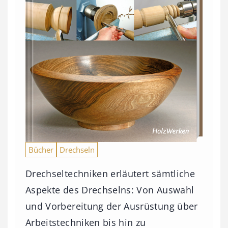
Bücher
Drechseln
Drechseltechniken erläutert sämtliche
Aspekte des Drechselns: Von Auswahl
und Vorbereitung der Ausrüstung über
Arbeitstechniken bis hin zu