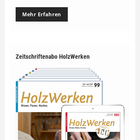
Mehr Erfahren
Zeitschriftenabo HolzWerken