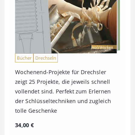
Bücher
Drechseln
Wochenend-Projekte für Drechsler
zeigt 25 Projekte, die jeweils schnell
vollendet sind. Perfekt zum Erlernen
der Schlüsseltechniken und zugleich
tolle Geschenke
34,00
€