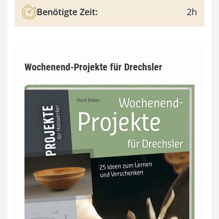
Benötigte Zeit:
2h
Wochenend-Projekte für Drechsler