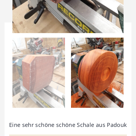
Eine sehr schöne schöne Schale aus Padouk