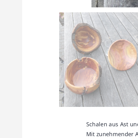
Schalen aus Ast u
Mit zunehmender A