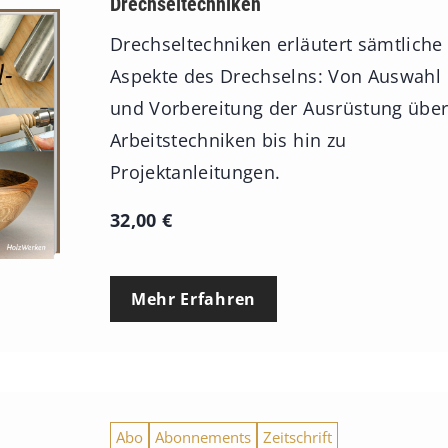
Drechseltechniken
Drechseltechniken erläutert sämtliche
Aspekte des Drechselns: Von Auswahl
und Vorbereitung der Ausrüstung übe
Arbeitstechniken bis hin zu
Projektanleitungen.
32,00
€
Mehr Erfahren
Abo
Abonnements
Zeitschrift