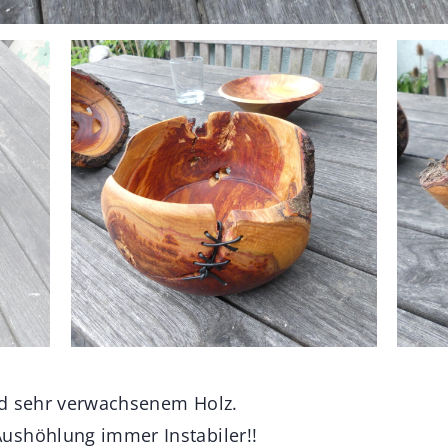
nd sehr verwachsenem Holz.
ushöhlung immer Instabiler!!