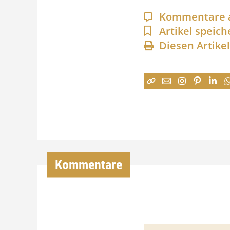
Kommentare 
Artikel speich
Diesen Artike
Kommentare