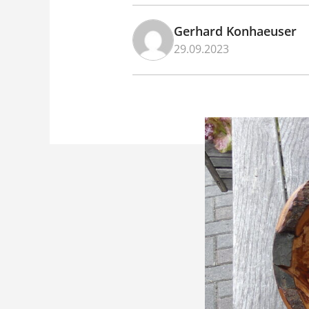
Gerhard Konhaeuser
29.09.2023