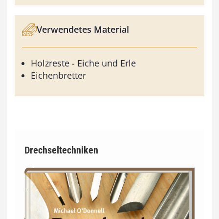
Verwendetes Material
Holzreste - Eiche und Erle
Eichenbretter
Drechseltechniken