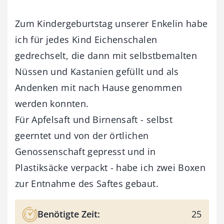
Zum Kindergeburtstag unserer Enkelin habe
ich für jedes Kind Eichenschalen
gedrechselt, die dann mit selbstbemalten
Nüssen und Kastanien gefüllt und als
Andenken mit nach Hause genommen
werden konnten.
Für Apfelsaft und Birnensaft - selbst
geerntet und von der örtlichen
Genossenschaft gepresst und in
Plastiksäcke verpackt - habe ich zwei Boxen
zur Entnahme des Saftes gebaut.
Benötigte Zeit:
25