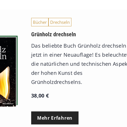
Bücher
Drechseln
Grünholz drechseln
Das beliebte Buch Grünholz drechseln
jetzt in einer Neuauflage! Es beleuchte
die natürlichen und technischen Aspe
der hohen Kunst des
Grünholzdrechselns.
38,00
€
Mehr Erfahren