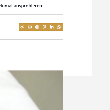
 einmal ausprobieren.