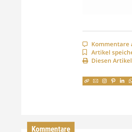
Kommentare 
Artikel speich
Diesen Artike
Kommentare