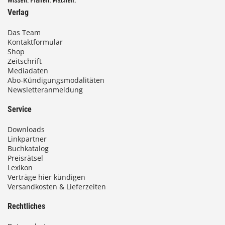
Verlag
Das Team
Kontaktformular
Shop
Zeitschrift
Mediadaten
Abo-Kündigungsmodalitäten
Newsletteranmeldung
Service
Downloads
Linkpartner
Buchkatalog
Preisrätsel
Lexikon
Verträge hier kündigen
Versandkosten & Lieferzeiten
Rechtliches