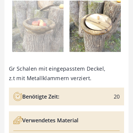
Gr Schalen mit eingepasstem Deckel,
z.t mit Metallklammern verziert.
Benötigte Zeit:
20
Verwendetes Material