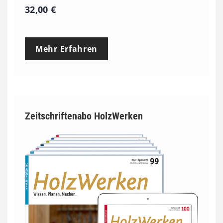
32,00
€
Mehr Erfahren
Zeitschriftenabo HolzWerken