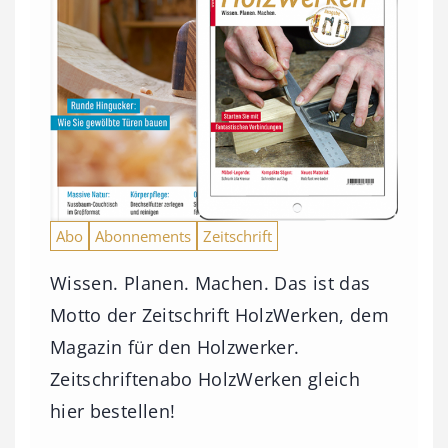
Abo
Abonnements
Zeitschrift
Wissen. Planen. Machen. Das ist das
Motto der Zeitschrift HolzWerken, dem
Magazin für den Holzwerker.
Zeitschriftenabo HolzWerken gleich
hier bestellen!