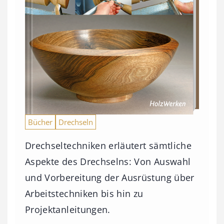
Bücher
Drechseln
Drechseltechniken erläutert sämtliche
Aspekte des Drechselns: Von Auswahl
und Vorbereitung der Ausrüstung über
Arbeitstechniken bis hin zu
Projektanleitungen.