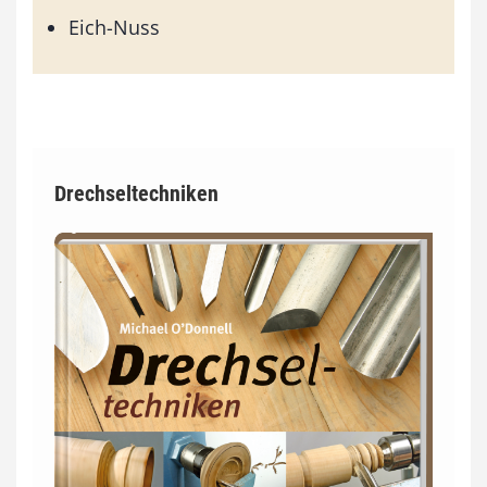
Eich-Nuss
Drechseltechniken