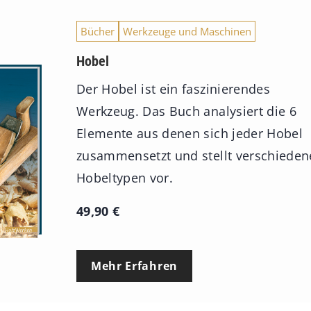
Bücher
Werkzeuge und Maschinen
Hobel
Der Hobel ist ein faszinierendes
Werkzeug. Das Buch analysiert die 6
Elemente aus denen sich jeder Hobel
zusammensetzt und stellt verschieden
Hobeltypen vor.
49,90
€
Mehr Erfahren