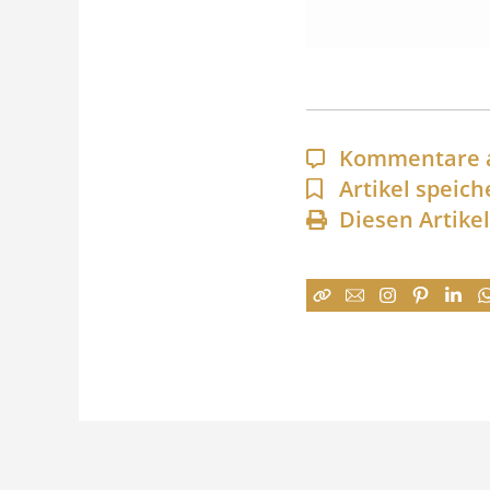
Kommentare 
Artikel speich
Diesen Artike