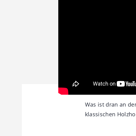
Was ist dran an de
klassischen Holzho