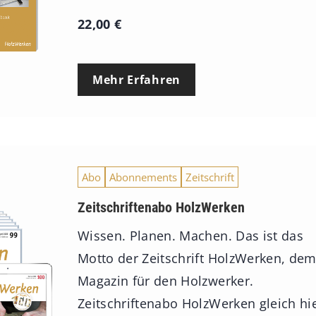
22,00
€
Mehr Erfahren
Abo
Abonnements
Zeitschrift
Zeitschriftenabo HolzWerken
Wissen. Planen. Machen. Das ist das
Motto der Zeitschrift HolzWerken, de
Magazin für den Holzwerker.
Zeitschriftenabo HolzWerken gleich hi