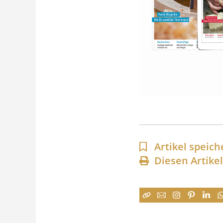
Artikel speich
Diesen Artike