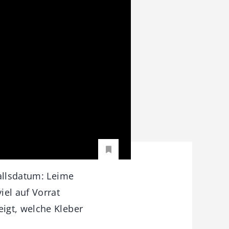
fallsdatum: Leime
iel auf Vorrat
igt, welche Kleber