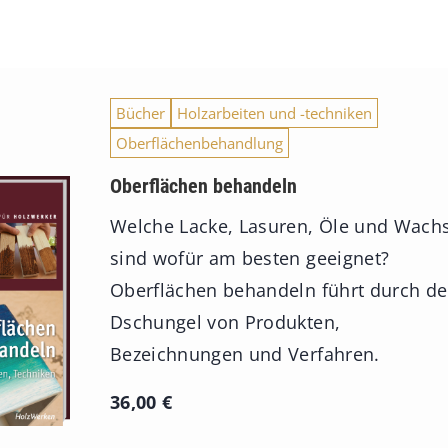
Bücher
Holzarbeiten und -techniken
Oberflächenbehandlung
Oberflächen behandeln
Welche Lacke, Lasuren, Öle und Wach
sind wofür am besten geeignet?
Oberflächen behandeln führt durch d
Dschungel von Produkten,
Bezeichnungen und Verfahren.
36,00
€