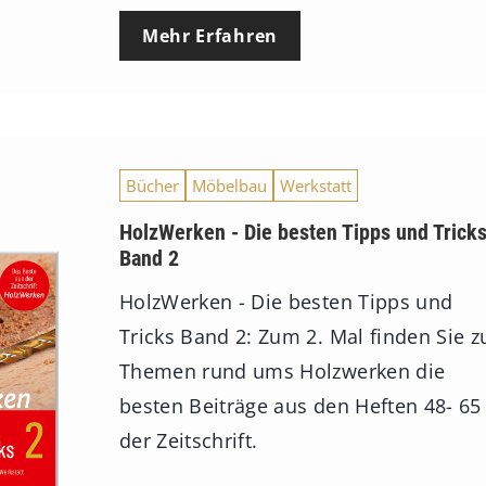
Mehr Erfahren
Bücher
Möbelbau
Werkstatt
HolzWerken - Die besten Tipps und Trick
Band 2
HolzWerken - Die besten Tipps und
Tricks Band 2: Zum 2. Mal finden Sie z
Themen rund ums Holzwerken die
besten Beiträge aus den Heften 48- 65
der Zeitschrift.