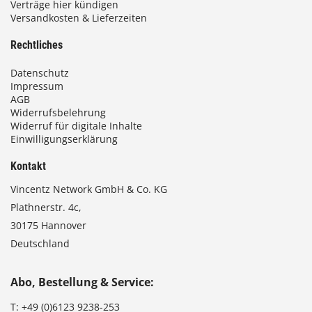
Verträge hier kündigen
Versandkosten & Lieferzeiten
Rechtliches
Datenschutz
Impressum
AGB
Widerrufsbelehrung
Widerruf für digitale Inhalte
Einwilligungserklärung
Kontakt
Vincentz Network GmbH & Co. KG
Plathnerstr. 4c,
30175 Hannover
Deutschland
Abo, Bestellung & Service:
T:
+49 (0)6123 9238-253