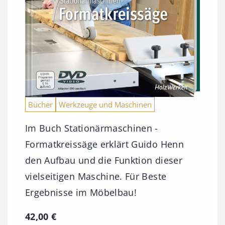
Bücher
Werkzeuge und Maschinen
Im Buch Stationärmaschinen -
Formatkreissäge erklärt Guido Henn
den Aufbau und die Funktion dieser
vielseitigen Maschine. Für Beste
Ergebnisse im Möbelbau!
42,00
€