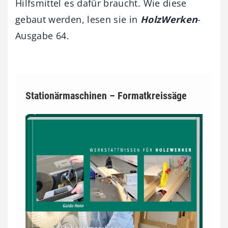
Hilfsmittel es dafür braucht. Wie diese
gebaut werden, lesen sie in
HolzWerken
-
Ausgabe 64.
Stationärmaschinen – Formatkreissäge