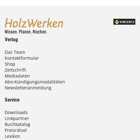
Verlag
Das Team
Kontaktformular
Shop
Zeitschrift
Mediadaten
Abo-Kündigungsmodalitäten
Newsletteranmeldung
Service
Downloads
Linkpartner
Buchkatalog
Preisrätsel
Lexikon