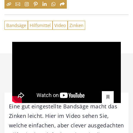
Bandsäge
Hilfsmittel
Video
Zinken
Eine gut eingestellte Bandsäge macht das
Zinken leicht. Hier im Video sehen Sie,
welche einfachen, aber clever ausgedachten