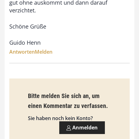
gut ohne auskommt und dann darauf
verzichtet.
Schöne Grüße
Guido Henn
Antworten
Melden
Bitte melden Sie sich an, um
einen Kommentar zu verfassen.
Sie haben noch kein Konto?
Anmelden