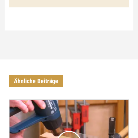
Ähnliche Beiträge