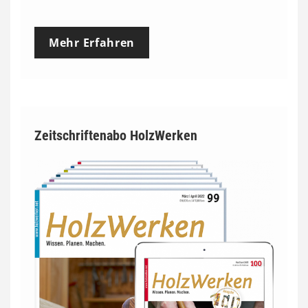
Mehr Erfahren
Zeitschriftenabo HolzWerken