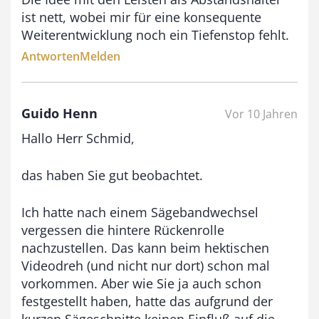
ist nett, wobei mir für eine konsequente
Weiterentwicklung noch ein Tiefenstop fehlt.
Antworten
Melden
Guido Henn
Vor 10 Jahren
Hallo Herr Schmid,
das haben Sie gut beobachtet.
Ich hatte nach einem Sägebandwechsel
vergessen die hintere Rückenrolle
nachzustellen. Das kann beim hektischen
Videodreh (und nicht nur dort) schon mal
vorkommen. Aber wie Sie ja auch schon
festgestellt haben, hatte das aufgrund der