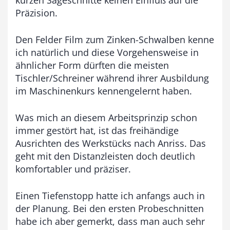
kurzen Sägeschnitte keinen Einfluß auf die
Präzision.
Den Felder Film zum Zinken-Schwalben kenne
ich natürlich und diese Vorgehensweise in
ähnlicher Form dürften die meisten
Tischler/Schreiner während ihrer Ausbildung
im Maschinenkurs kennengelernt haben.
Was mich an diesem Arbeitsprinzip schon
immer gestört hat, ist das freihändige
Ausrichten des Werkstücks nach Anriss. Das
geht mit den Distanzleisten doch deutlich
komfortabler und präziser.
Einen Tiefenstopp hatte ich anfangs auch in
der Planung. Bei den ersten Probeschnitten
habe ich aber gemerkt, dass man auch sehr