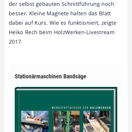
der selbst gebauten Schnittführung noch
besser. Kleine Magnete halten das Blatt
dabei auf Kurs. Wie es funktioniert, zeigte
Heiko Rech beim HolzWerken-Livestream
2017.
Stationärmaschinen Bandsäge