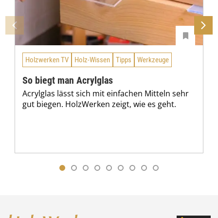
Holzwerken TV
Holz-Wissen
Tipps
Werkzeuge
So biegt man Acrylglas
Acrylglas lässt sich mit einfachen Mitteln sehr
gut biegen. HolzWerken zeigt, wie es geht.