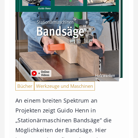
Bücher
Werkzeuge und Maschinen
An einem breiten Spektrum an
Projekten zeigt Guido Henn in
„Stationärmaschinen Bandsäge“ die
Möglichkeiten der Bandsäge. Hier