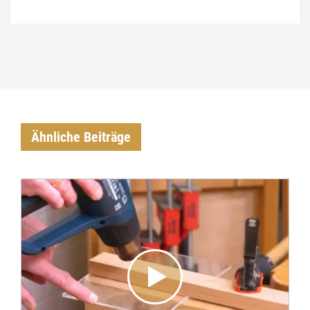
Ähnliche Beiträge