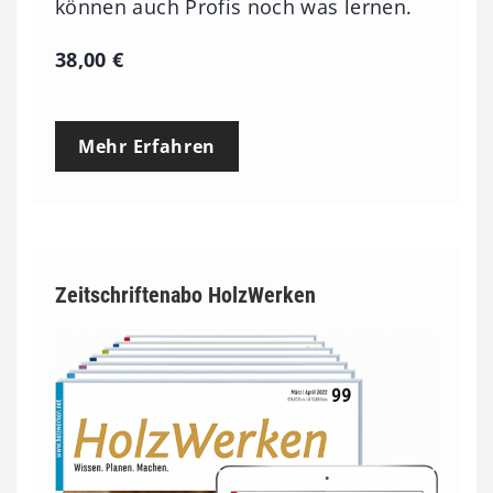
können auch Profis noch was lernen.
38,00
€
Mehr Erfahren
Zeitschriftenabo HolzWerken