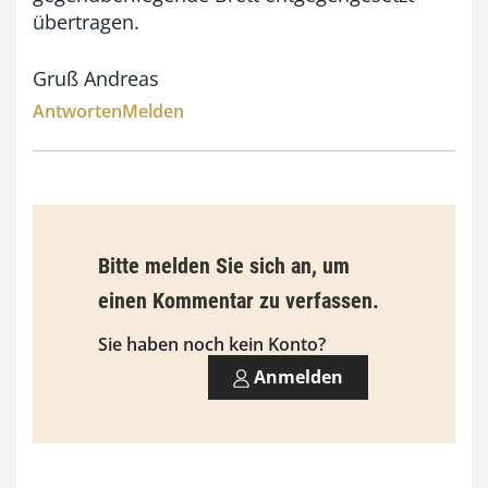
übertragen.
Gruß Andreas
Antworten
Melden
Bitte melden Sie sich an, um
einen Kommentar zu verfassen.
Sie haben noch kein Konto?
Anmelden