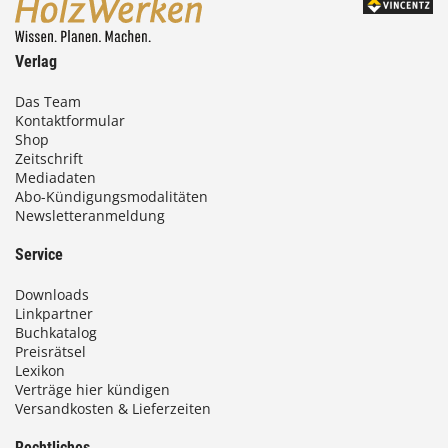
Verlag
Das Team
Kontaktformular
Shop
Zeitschrift
Mediadaten
Abo-Kündigungsmodalitäten
Newsletteranmeldung
Service
Downloads
Linkpartner
Buchkatalog
Preisrätsel
Lexikon
Verträge hier kündigen
Versandkosten & Lieferzeiten
Rechtliches