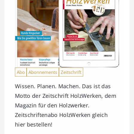
Abo
Abonnements
Zeitschrift
Wissen. Planen. Machen. Das ist das
Motto der Zeitschrift HolzWerken, dem
Magazin für den Holzwerker.
Zeitschriftenabo HolzWerken gleich
hier bestellen!