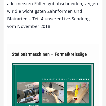
allermeisten Fällen gut abschneiden, zeigen
wir die wichtigsten Zahnformen und
Blattarten – Teil 4 unserer Live-Sendung
vom November 2018
Stationärmaschinen – Formatkreissäge