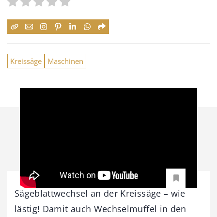
Kreissäge
Maschinen
Sägeblattwechsel an der Kreissäge – wie
lästig! Damit auch Wechselmuffel in den