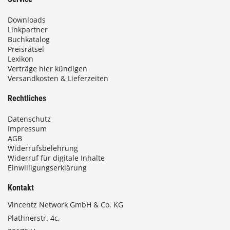
Downloads
Linkpartner
Buchkatalog
Preisrätsel
Lexikon
Verträge hier kündigen
Versandkosten & Lieferzeiten
Rechtliches
Datenschutz
Impressum
AGB
Widerrufsbelehrung
Widerruf für digitale Inhalte
Einwilligungserklärung
Kontakt
Vincentz Network GmbH & Co. KG
Plathnerstr. 4c,