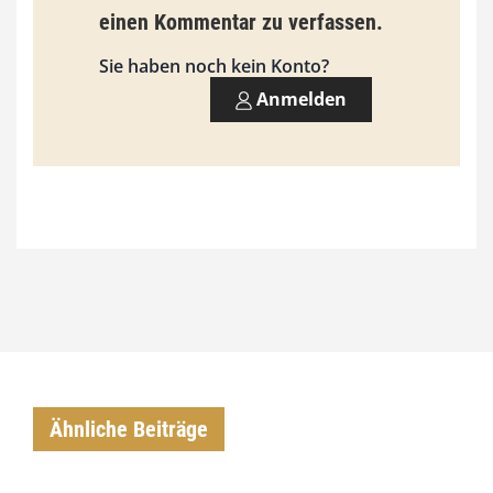
€
einen Kommentar zu verfassen.
Sie haben noch kein Konto?
Anmelden
Ähnliche Beiträge