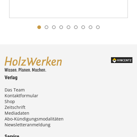
Verlag
Das Team
Kontaktformular
Shop
Zeitschrift
Mediadaten
Abo-Kündigungsmodalitäten
Newsletteranmeldung
Service