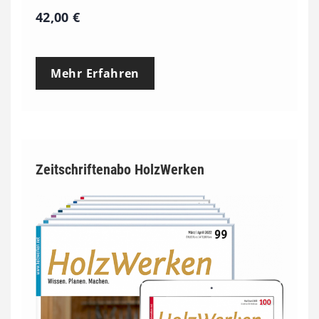
42,00
€
Mehr Erfahren
Zeitschriftenabo HolzWerken