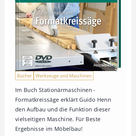
Bücher
Werkzeuge und Maschinen
Im Buch Stationärmaschinen -
Formatkreissäge erklärt Guido Henn
den Aufbau und die Funktion dieser
vielseitigen Maschine. Für Beste
Ergebnisse im Möbelbau!