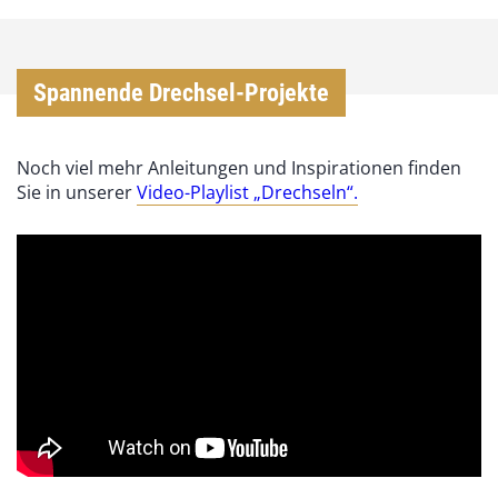
Spannende Drechsel-Projekte
Noch viel mehr Anleitungen und Inspirationen finden
Sie in unserer
Video-Playlist „Drechseln“.