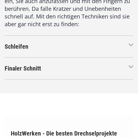
ein, Sie auch anzufassen und mit den Fingern zu
berühren. Da falle Kratzer und Unebenheiten
schnell auf. Mit den richtigen Techniken sind sie
aber gar nicht erst zu finden:
Schleifen
Finaler Schnitt
HolzWerken - Die besten Drechselprojekte