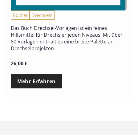
Bücher
Drechseln
Das Buch Drechsel-Vorlagen ist ein feines
Hilfsmittel für Drechsler jeden Niveaus. Mit über
80 Vorlagen enthält es eine breite Palette an
Drechselprojekten.
26,00
€
Mehr Erfahren