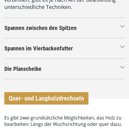
unterschiedliche Techniken.
Spannen zwischen den Spitzen
Spannen im Vierbackenfutter
Die Planscheibe
Quer- und Langholzdrechseln
Es gibt zwei grundsätzliche Möglichkeiten, das Holz zu
bearbeiten: Längs der Wuchsrichtung oder quer dazu.