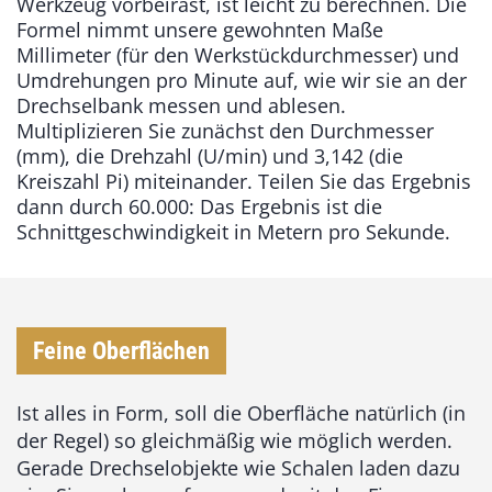
Werkzeug vorbeirast, ist leicht zu berechnen. Die
Formel nimmt unsere gewohnten Maße
Millimeter (für den Werkstückdurchmesser) und
Umdrehungen pro Minute auf, wie wir sie an der
Drechselbank messen und ablesen.
Multiplizieren Sie zunächst den Durchmesser
(mm), die Drehzahl (U/min) und 3,142 (die
Kreiszahl Pi) miteinander. Teilen Sie das Ergebnis
dann durch 60.000: Das Ergebnis ist die
Schnittgeschwindigkeit in Metern pro Sekunde.
Feine Oberflächen
Ist alles in Form, soll die Oberfläche natürlich (in
der Regel) so gleichmäßig wie möglich werden.
Gerade Drechselobjekte wie Schalen laden dazu