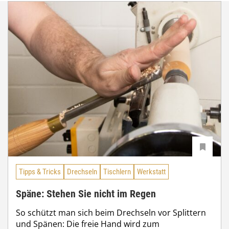
Tipps & Tricks
Drechseln
Tischlern
Werkstatt
Späne: Stehen Sie nicht im Regen
So schützt man sich beim Drechseln vor Splittern
und Spänen: Die freie Hand wird zum