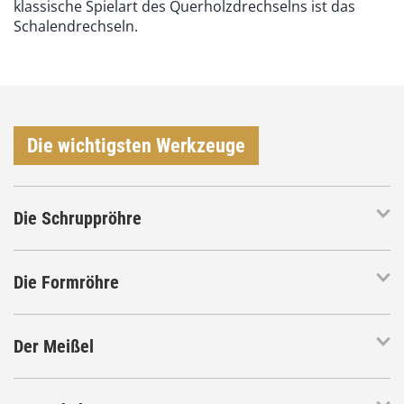
klassische Spielart des Querholzdrechselns ist das
Schalendrechseln.
Die wichtigsten Werkzeuge
Die Schruppröhre
Die Formröhre
Der Meißel