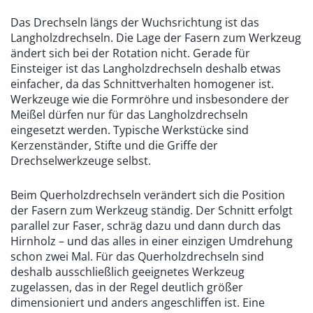
Das Drechseln längs der Wuchsrichtung ist das
Langholzdrechseln. Die Lage der Fasern zum Werkzeug
ändert sich bei der Rotation nicht. Gerade für
Einsteiger ist das Langholzdrechseln deshalb etwas
einfacher, da das Schnittverhalten homogener ist.
Werkzeuge wie die Formröhre und insbesondere der
Meißel dürfen nur für das Langholzdrechseln
eingesetzt werden. Typische Werkstücke sind
Kerzenständer, Stifte und die Griffe der
Drechselwerkzeuge selbst.
Beim Querholzdrechseln verändert sich die Position
der Fasern zum Werkzeug ständig. Der Schnitt erfolgt
parallel zur Faser, schräg dazu und dann durch das
Hirnholz – und das alles in einer einzigen Umdrehung
schon zwei Mal. Für das Querholzdrechseln sind
deshalb ausschließlich geeignetes Werkzeug
zugelassen, das in der Regel deutlich größer
dimensioniert und anders angeschliffen ist. Eine