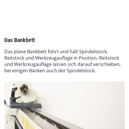
Das Bankbett
Das plane Bankbett führt und hält Spindelstock,
Reitstock und Werkzeugauflage in Position. Reitstock
und Werkzeugauflage lassen sich darauf verschieben,
bei einigen Bänken auch der Spindelstock.