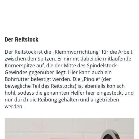
Der Reitstock
Der Reitstock ist die „Klemmvorrichtung“ für die Arbeit
zwischen den Spitzen. Er nimmt dabei die mitlaufende
Körnerspitze auf, die der Mitte des Spindelstock-
Gewindes gegenüber liegt. Hier kann auch ein
Bohrfutter befestigt werden. Die „Pinole“ (der
bewegliche Teil des Reitstocks) ist ebenfalls konisch
hohl, sodass die genannten Helfer hier eingesteckt und
nur durch die Reibung gehalten und angetrieben
werden.