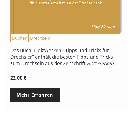
Bücher
Drechseln
Das Buch "HolzWerken - Tipps und Tricks für
Drechsler" enthält die besten Tipps und Tricks
zum Drechseln aus der Zeitschrift
HolzWerken
.
22,00
€
Mehr Erfahren