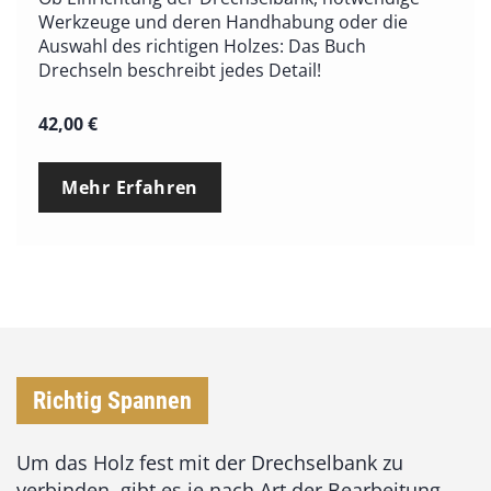
Werkzeuge und deren Handhabung oder die
Auswahl des richtigen Holzes: Das Buch
Drechseln beschreibt jedes Detail!
42,00
€
Mehr Erfahren
Richtig Spannen
Um das Holz fest mit der Drechselbank zu
verbinden, gibt es je nach Art der Bearbeitung