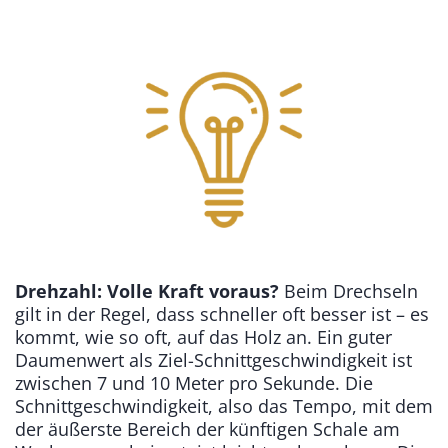
Drehzahl: Volle Kraft voraus?
Beim Drechseln
gilt in der Regel, dass schneller oft besser ist – es
kommt, wie so oft, auf das Holz an. Ein guter
Daumenwert als Ziel-Schnittgeschwindigkeit ist
zwischen 7 und 10 Meter pro Sekunde. Die
Schnittgeschwindigkeit, also das Tempo, mit dem
der äußerste Bereich der künftigen Schale am