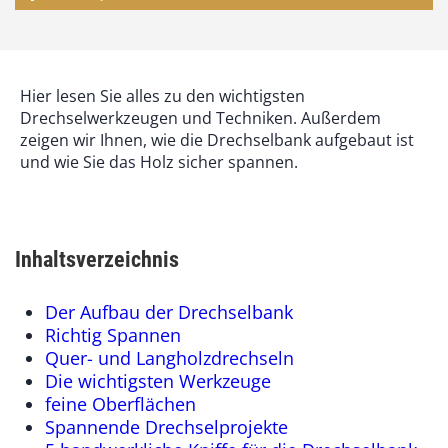
Hier lesen Sie alles zu den wichtigsten
Drechselwerkzeugen und Techniken. Außerdem
zeigen wir Ihnen, wie die Drechselbank aufgebaut ist
und wie Sie das Holz sicher spannen.
Inhaltsverzeichnis
Der Aufbau der Drechselbank
Richtig Spannen
Quer- und Langholzdrechseln
Die wichtigsten Werkzeuge
feine Oberflächen
Spannende Drechselprojekte