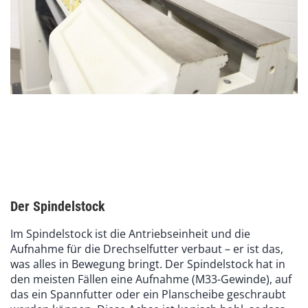
Der Spindelstock
Im Spindelstock ist die Antriebseinheit und die
Aufnahme für die Drechselfutter verbaut – er ist das,
was alles in Bewegung bringt. Der Spindelstock hat in
den meisten Fällen eine Aufnahme (M33-Gewinde), auf
das ein Spannfutter oder ein Planscheibe geschraubt