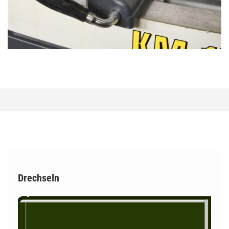
Drechseln