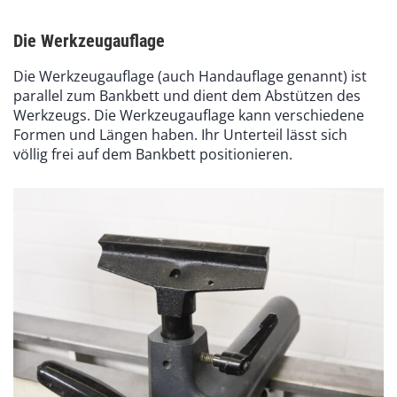
Die Werkzeugauflage
Die Werkzeugauflage (auch Handauflage genannt) ist
parallel zum Bankbett und dient dem Abstützen des
Werkzeugs. Die Werkzeugauflage kann verschiedene
Formen und Längen haben. Ihr Unterteil lässt sich
völlig frei auf dem Bankbett positionieren.