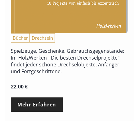
Bücher
Drechseln
Spielzeuge, Geschenke, Gebrauchsgegenstände:
In "HolzWerken - Die besten Drechselprojekte"
findet jeder schöne Drechselobjekte, Anfänger
und Fortgeschrittene.
22,00
€
Mehr Erfahren