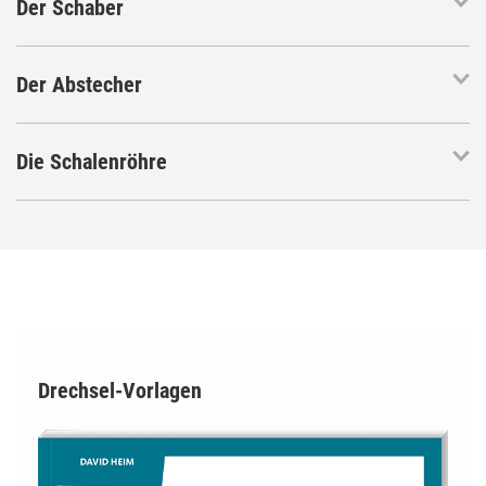
Der Schaber
Der Abstecher
Die Schalenröhre
Drechsel-Vorlagen