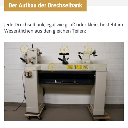
Der Aufbau der Drechselbank
Jede Drechselbank, egal wie groß oder klein, besteht im
Wesentlichen aus den gleichen Teilen: