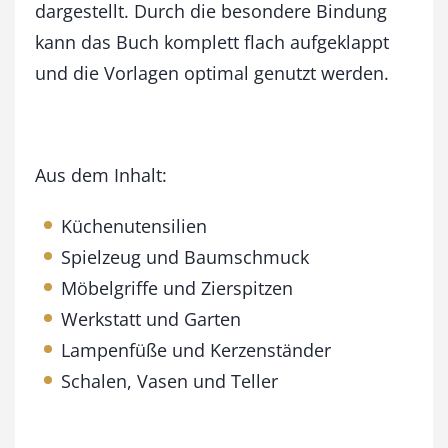
dargestellt. Durch die besondere Bindung
kann das Buch komplett flach aufgeklappt
und die Vorlagen optimal genutzt werden.
Aus dem Inhalt:
Küchenutensilien
Spielzeug und Baumschmuck
Möbelgriffe und Zierspitzen
Werkstatt und Garten
Lampenfüße und Kerzenständer
Schalen, Vasen und Teller