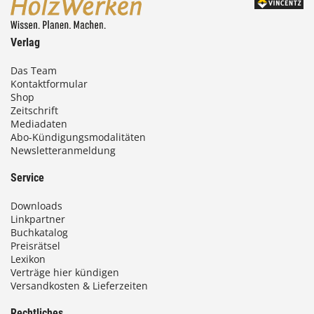
Verlag
Das Team
Kontaktformular
Shop
Zeitschrift
Mediadaten
Abo-Kündigungsmodalitäten
Newsletteranmeldung
Service
Downloads
Linkpartner
Buchkatalog
Preisrätsel
Lexikon
Verträge hier kündigen
Versandkosten & Lieferzeiten
Rechtliches