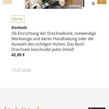
Bücher
Drechseln
Ob Einrichtung der Drechselbank, notwendige
Werkzeuge und deren Handhabung oder die
Auswahl des richtigen Holzes: Das Buch
Drechseln beschreibt jedes Detail!
42,00
€
17.07.2020