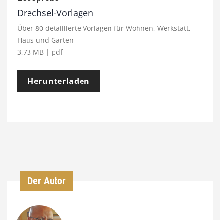
Drechsel-Vorlagen
Über 80 detaillierte Vorlagen für Wohnen, Werkstatt,
Haus und Garten
3,73 MB | pdf
Herunterladen
Der Autor