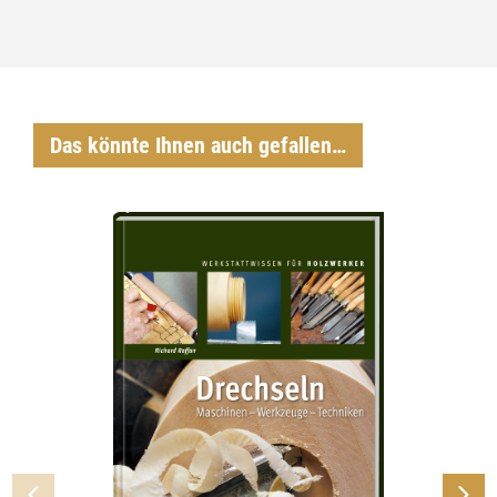
Das könnte Ihnen auch gefallen…