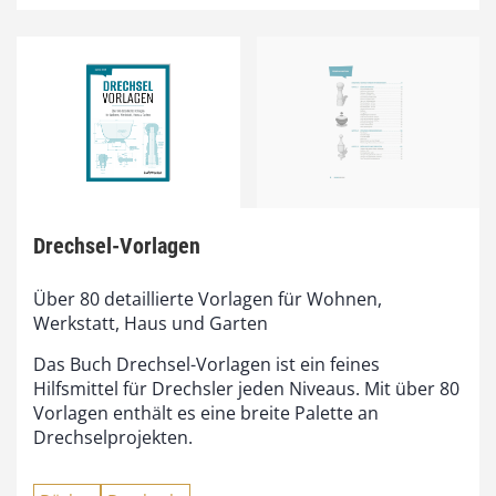
Drechsel-Vorlagen
Über 80 detaillierte Vorlagen für Wohnen,
Werkstatt, Haus und Garten
Das Buch Drechsel-Vorlagen ist ein feines
Hilfsmittel für Drechsler jeden Niveaus. Mit über 80
Vorlagen enthält es eine breite Palette an
Drechselprojekten.