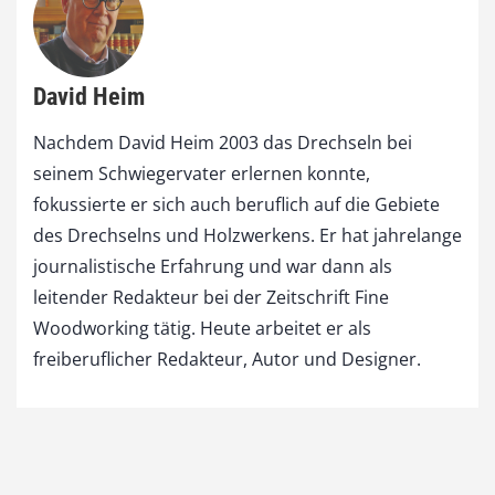
David Heim
Nachdem David Heim 2003 das Drechseln bei
seinem Schwiegervater erlernen konnte,
fokussierte er sich auch beruflich auf die Gebiete
des Drechselns und Holzwerkens. Er hat jahrelange
journalistische Erfahrung und war dann als
leitender Redakteur bei der Zeitschrift Fine
Woodworking tätig. Heute arbeitet er als
freiberuflicher Redakteur, Autor und Designer.