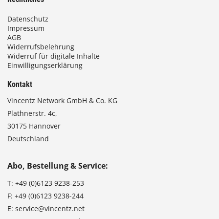
Datenschutz
Impressum
AGB
Widerrufsbelehrung
Widerruf für digitale Inhalte
Einwilligungserklärung
Kontakt
Vincentz Network GmbH & Co. KG
Plathnerstr. 4c,
30175 Hannover
Deutschland
Abo, Bestellung & Service:
T:
+49 (0)6123 9238-253
F:
+49 (0)6123 9238-244
E:
service@vincentz.net