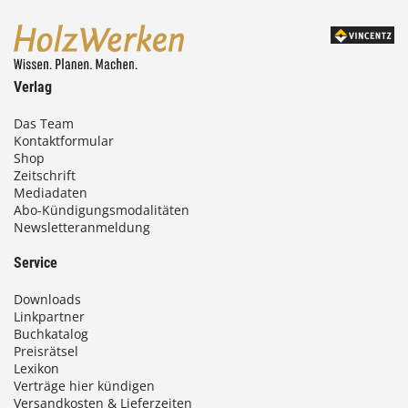
Verlag
Das Team
Kontaktformular
Shop
Zeitschrift
Mediadaten
Abo-Kündigungsmodalitäten
Newsletteranmeldung
Service
Downloads
Linkpartner
Buchkatalog
Preisrätsel
Lexikon
Verträge hier kündigen
Versandkosten & Lieferzeiten