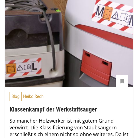
Blog
Heiko Rech
Klassenkampf der Werkstattsauger
So mancher Holzwerker ist mit gutem Grund
verwirrt. Die Klassifizierung von Staubsaugern
erschließt sich einem nicht so ohne weiteres. Da ist