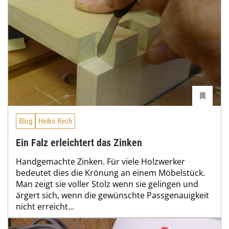
Blog
Heiko Rech
Ein Falz erleichtert das Zinken
Handgemachte Zinken. Für viele Holzwerker
bedeutet dies die Krönung an einem Möbelstück.
Man zeigt sie voller Stolz wenn sie gelingen und
ärgert sich, wenn die gewünschte Passgenauigkeit
nicht erreicht...