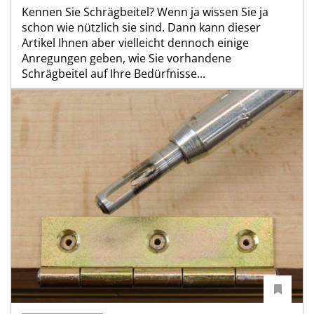
Kennen Sie Schrägbeitel? Wenn ja wissen Sie ja
schon wie nützlich sie sind. Dann kann dieser
Artikel Ihnen aber vielleicht dennoch einige
Anregungen geben, wie Sie vorhandene
Schrägbeitel auf Ihre Bedürfnisse...