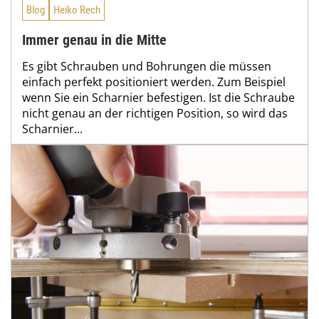
Blog
Heiko Rech
Immer genau in die Mitte
Es gibt Schrauben und Bohrungen die müssen
einfach perfekt positioniert werden. Zum Beispiel
wenn Sie ein Scharnier befestigen. Ist die Schraube
nicht genau an der richtigen Position, so wird das
Scharnier...