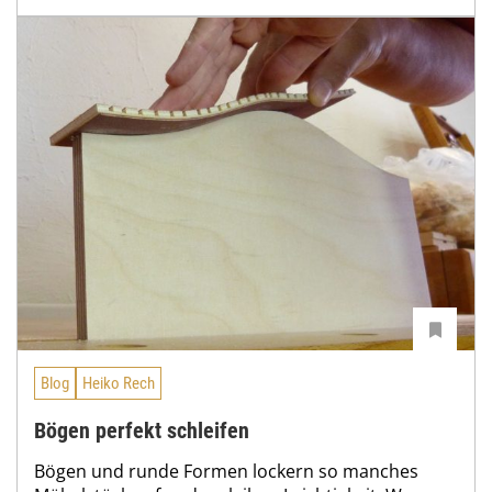
Blog
Heiko Rech
Bögen perfekt schleifen
Bögen und runde Formen lockern so manches