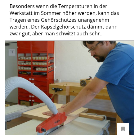
Besonders wenn die Temperaturen in der
Werkstatt im Sommer höher werden, kann das
Tragen eines Gehörschutzes unangenehm
werden,. Der Kapselgehörschutz dämmt dann
zwar gut, aber man schwitzt auch sehr...