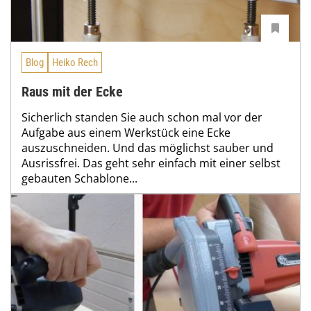
Blog
Heiko Rech
Raus mit der Ecke
Sicherlich standen Sie auch schon mal vor der
Aufgabe aus einem Werkstück eine Ecke
auszuschneiden. Und das möglichst sauber und
Ausrissfrei. Das geht sehr einfach mit einer selbst
gebauten Schablone...