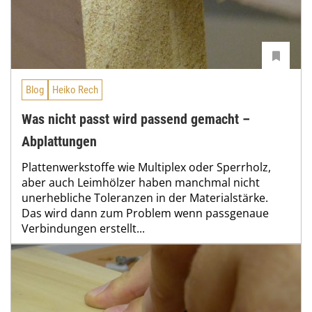
Blog
Heiko Rech
Was nicht passt wird passend gemacht –
Abplattungen
Plattenwerkstoffe wie Multiplex oder Sperrholz,
aber auch Leimhölzer haben manchmal nicht
unerhebliche Toleranzen in der Materialstärke.
Das wird dann zum Problem wenn passgenaue
Verbindungen erstellt...