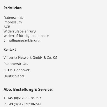
Rechtliches
Datenschutz
Impressum
AGB
Widerrufsbelehrung
Widerruf für digitale Inhalte
Einwilligungserklärung
Kontakt
Vincentz Network GmbH & Co. KG
Plathnerstr. 4c,
30175 Hannover
Deutschland
Abo, Bestellung & Service:
T:
+49 (0)6123 9238-253
F:
+49 (0)6123 9238-244