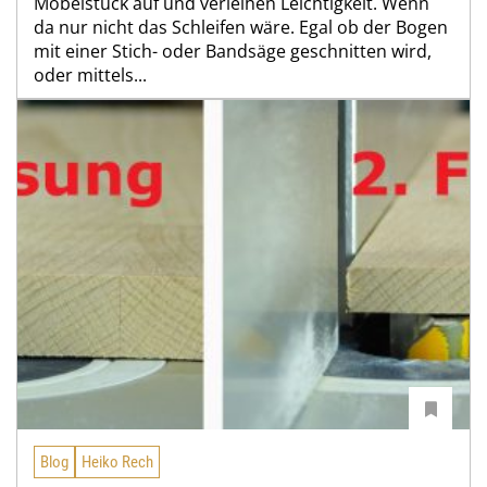
Möbelstück auf und verleihen Leichtigkeit. Wenn
da nur nicht das Schleifen wäre. Egal ob der Bogen
mit einer Stich- oder Bandsäge geschnitten wird,
oder mittels...
Blog
Heiko Rech