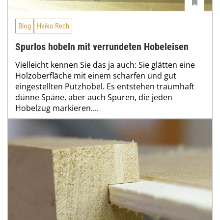
Blog
Heiko Rech
Spurlos hobeln mit verrundeten Hobeleisen
Vielleicht kennen Sie das ja auch: Sie glätten eine
Holzoberfläche mit einem scharfen und gut
eingestellten Putzhobel. Es entstehen traumhaft
dünne Späne, aber auch Spuren, die jeden
Hobelzug markieren....