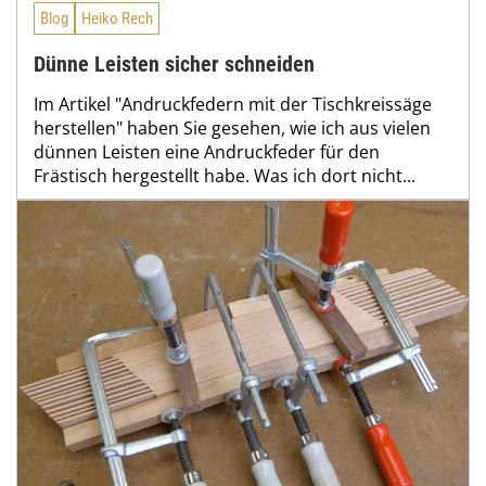
Blog
Heiko Rech
Dünne Leisten sicher schneiden
Im Artikel "Andruckfedern mit der Tischkreissäge
herstellen" haben Sie gesehen, wie ich aus vielen
dünnen Leisten eine Andruckfeder für den
Frästisch hergestellt habe. Was ich dort nicht...