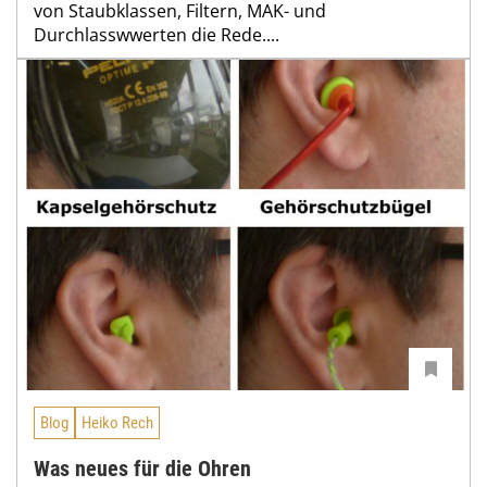
von Staubklassen, Filtern, MAK- und
Durchlasswwerten die Rede....
Blog
Heiko Rech
Was neues für die Ohren