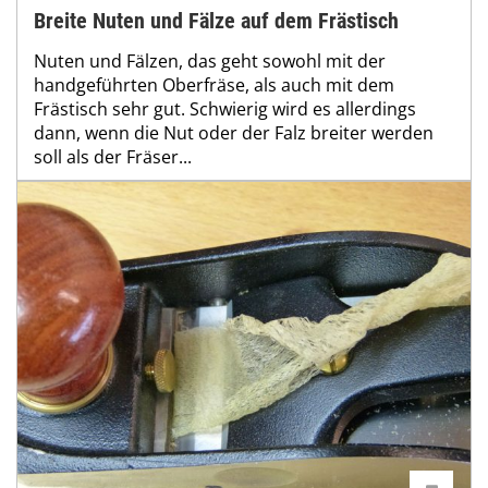
Breite Nuten und Fälze auf dem Frästisch
Nuten und Fälzen, das geht sowohl mit der
handgeführten Oberfräse, als auch mit dem
Frästisch sehr gut. Schwierig wird es allerdings
dann, wenn die Nut oder der Falz breiter werden
soll als der Fräser...