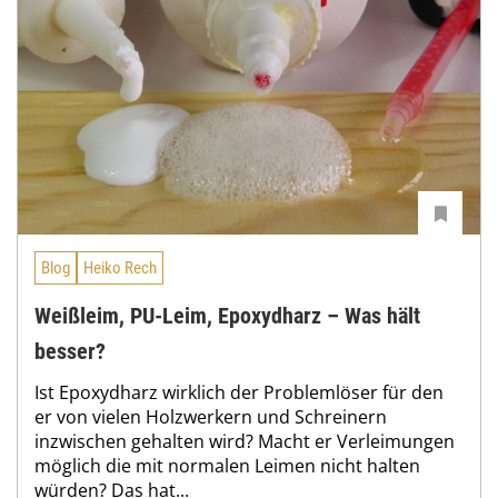
Blog
Heiko Rech
Weißleim, PU-Leim, Epoxydharz – Was hält
besser?
Ist Epoxydharz wirklich der Problemlöser für den
er von vielen Holzwerkern und Schreinern
inzwischen gehalten wird? Macht er Verleimungen
möglich die mit normalen Leimen nicht halten
würden? Das hat...