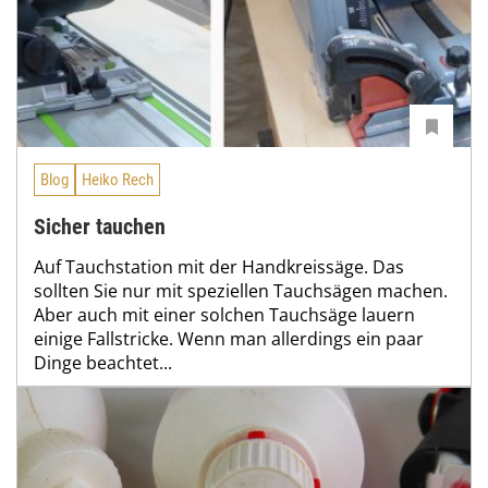
Blog
Heiko Rech
Sicher tauchen
Auf Tauchstation mit der Handkreissäge. Das
sollten Sie nur mit speziellen Tauchsägen machen.
Aber auch mit einer solchen Tauchsäge lauern
einige Fallstricke. Wenn man allerdings ein paar
Dinge beachtet...