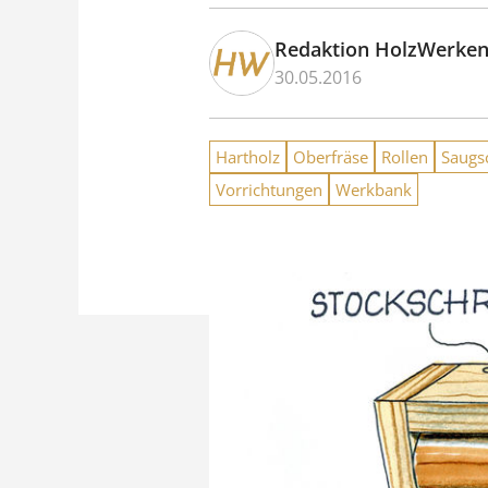
Redaktion HolzWerke
30.05.2016
Hartholz
Oberfräse
Rollen
Saugs
Vorrichtungen
Werkbank