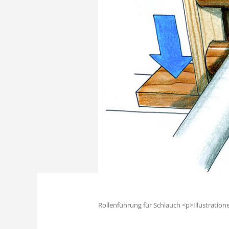
Rollenführung für Schlauch <p>Illustratione