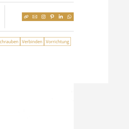
chrauben
Verbinden
Vorrichtung