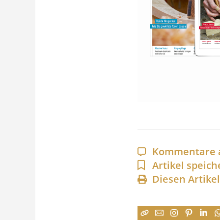
Kommentare 
Artikel speich
Diesen Artike