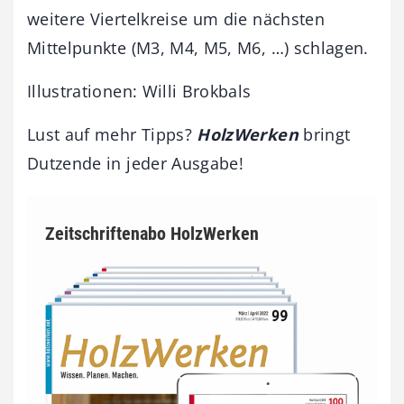
weitere Viertelkreise um die nächsten
Mittelpunkte (M3, M4, M5, M6, …) schlagen.
Illustrationen: Willi Brokbals
Lust auf mehr Tipps?
HolzWerken
bringt
Dutzende in jeder Ausgabe!
Zeitschriftenabo HolzWerken