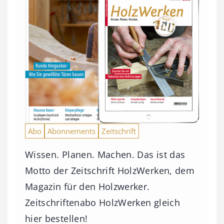
Abo
Abonnements
Zeitschrift
Wissen. Planen. Machen. Das ist das
Motto der Zeitschrift HolzWerken, dem
Magazin für den Holzwerker.
Zeitschriftenabo HolzWerken gleich
hier bestellen!