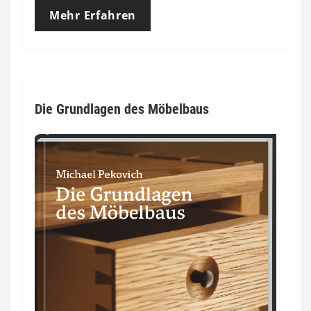
Mehr Erfahren
Die Grundlagen des Möbelbaus