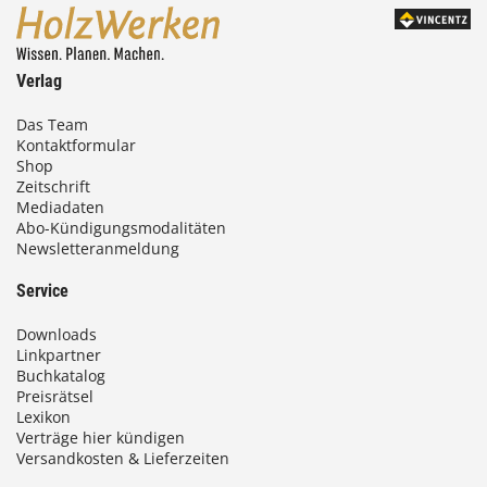
Verlag
Das Team
Kontaktformular
Shop
Zeitschrift
Mediadaten
Abo-Kündigungsmodalitäten
Newsletteranmeldung
Service
Downloads
Linkpartner
Buchkatalog
Preisrätsel
Lexikon
Verträge hier kündigen
Versandkosten & Lieferzeiten