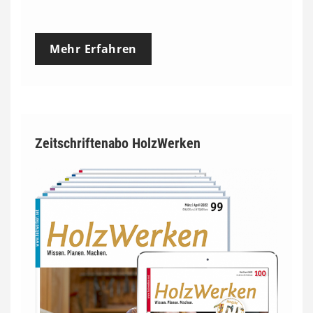
Mehr Erfahren
Zeitschriftenabo HolzWerken