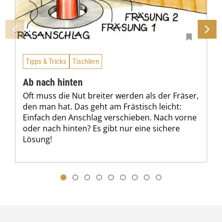
Tipps & Tricks
Tischlern
Ab nach hinten
Oft muss die Nut breiter werden als der Fräser,
den man hat. Das geht am Frästisch leicht:
Einfach den Anschlag verschieben. Nach vorne
oder nach hinten? Es gibt nur eine sichere
Lösung!