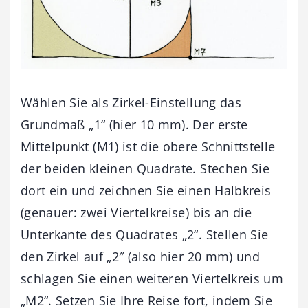
Wählen Sie als Zirkel-Einstellung das
Grundmaß „1“ (hier 10 mm). Der erste
Mittelpunkt (M1) ist die obere Schnittstelle
der beiden kleinen Quadrate. Stechen Sie
dort ein und zeichnen Sie einen Halbkreis
(genauer: zwei Viertelkreise) bis an die
Unterkante des Quadrates „2“. Stellen Sie
den Zirkel auf „2″ (also hier 20 mm) und
schlagen Sie einen weiteren Viertelkreis um
„M2“. Setzen Sie Ihre Reise fort, indem Sie