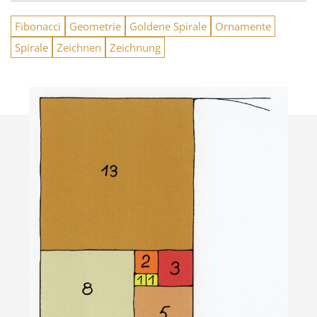
Fibonacci
Geometrie
Goldene Spirale
Ornamente
Spirale
Zeichnen
Zeichnung