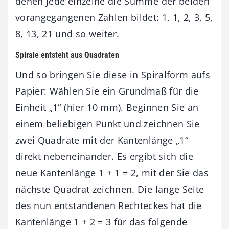
denen jede einzelne die Summe der beiden
vorangegangenen Zahlen bildet: 1, 1, 2, 3, 5,
8, 13, 21 und so weiter.
Spirale entsteht aus Quadraten
Und so bringen Sie diese in Spiralform aufs
Papier: Wählen Sie ein Grundmaß für die
Einheit „1“ (hier 10 mm). Beginnen Sie an
einem beliebigen Punkt und zeichnen Sie
zwei Quadrate mit der Kantenlänge „1“
direkt nebeneinander. Es ergibt sich die
neue Kantenlänge 1 + 1 = 2, mit der Sie das
nächste Quadrat zeichnen. Die lange Seite
des nun entstandenen Rechteckes hat die
Kantenlänge 1 + 2 = 3 für das folgende