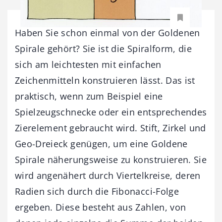
Haben Sie schon einmal von der Goldenen
Spirale gehört? Sie ist die Spiralform, die
sich am leichtesten mit einfachen
Zeichenmitteln konstruieren lässt. Das ist
praktisch, wenn zum Beispiel eine
Spielzeugschnecke oder ein entsprechendes
Zierelement gebraucht wird. Stift, Zirkel und
Geo-Dreieck genügen, um eine Goldene
Spirale näherungsweise zu konstruieren. Sie
wird angenähert durch Viertelkreise, deren
Radien sich durch die Fibonacci-Folge
ergeben. Diese besteht aus Zahlen, von