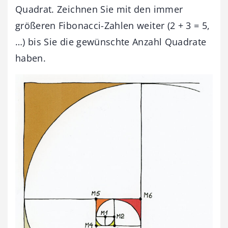
Quadrat. Zeichnen Sie mit den immer
größeren Fibonacci-Zahlen weiter (2 + 3 = 5,
…) bis Sie die gewünschte Anzahl Quadrate
haben.