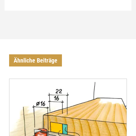
Ähnliche Beiträge